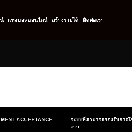
น์
แทงบอลออนไลน์
สร้างรายได้
ติดต่อเรา
YMENT ACCEPTANCE
ระบบที่สามารถรองรับการใช
งาน