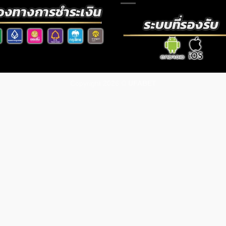
Copyright 2026 ©
UFABET