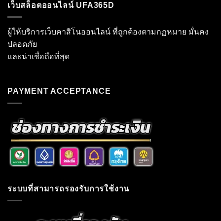
เว็บสล็อตออนไลน์ UFA365D
ผู้ให้บริการเว็บคาสิโนออนไลน์ ที่ถูกต้องตามกฏหมาย มั่นคง
ปลอดภัย
และน่าเชื่อถือที่สุด
PAYMENT ACCEPTANCE
ระบบที่สามารถรองรับการใช้งาน