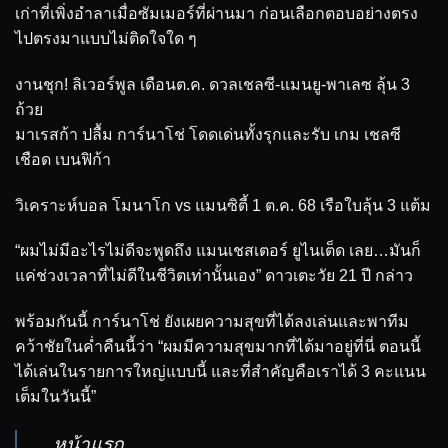
เก่าที่เพิ่งอำลาเมื่อซัมเมอร์ที่ผ่านมา ก่อนเลือกตอบอย่างตรง
ไปตรงมาแบบไม่ติดใจใด ๆ
งานชุก! ลิเวอร์พูล เดือนต.ค. ดวลเชลซี-แมนยู-พาเลซ ลุ้น 3
ถ้วย
มาเรสก้า ปลื้ม การ์นาโช่ โดดเด่นทั้งรุกและรับ เกม เชลซี
เชือด เบนฟิก้า
วิเคราะห์บอล โมนาโก vs แมนซิตี้ 1 ต.ค. 68 เรือใบลุ้น 3 แต้ม
“ผมไม่มีอะไรไม่ดีจะพูดถึง แมนเชสเตอร์ ยูไนเต็ด เลย…มันก็
แค่ช่วงเวลาที่ไม่ดีในชีวิตเท่านั้นเอง” ดาวเตะวัย 21 ปี กล่าว
พร้อมกันนี้ การ์นาโช่ ยังเผยความสุขที่ได้ลงเล่นและพาทีม
คว้าชัยในค่ำคืนนี้ว่า “ผมมีความสุขมากที่ได้มาอยู่ที่นี่ ตอนนี้
ได้เล่นในรายการใหญ่แบบนี้ และที่สำคัญคือเราได้ 3 คะแนน
เต็มในวันนี้”
หน้าแรก