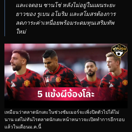
และเจดอน ซานโช่ หลังไม่อยู่ในแผนระยะ
ยาวของ รูเบน อโมริม และสโมสรต้องการ
ลดภาระค่าเหนื่อยพร้อมระดมทุนเสริมทัพ
ใหม่
เหมือนว่าตลาดนักเตะในช่วงซัมเมอร์จะเพิ่งปิดตัวไปได้ไม่
นาน แต่ไม่ทันไรตลาดนักเตะหน้าหนาวจะเปิดทำการอีกรอบ
แล้วในเดือนม.ค.นี้