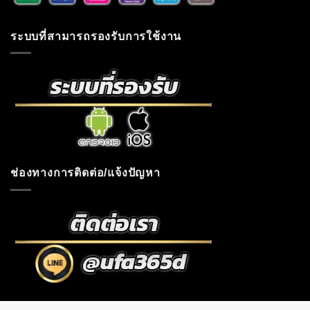
ระบบที่สามารถรองรับการใช้งาน
ช่องทางการติดต่อ/แจ้งปัญหา