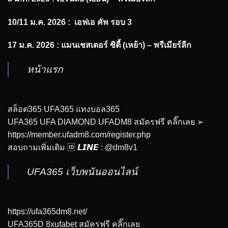
10/11 ม.ค. 2026 : เอฟเอ คัพ รอบ 3
17 ม.ค. 2026 : แมนเชสเตอร์ ซิตี้ (เหย้า) – พรีเมียร์ลีก
หน้าแรก
สล็อต365 UFA365 แทงบอล365
UFA365 UFA DIAMOND UFADM8 สมัครฟรี คลิ๊กเลย ➢
https://member.ufadm8.com/register.php
สอบถามเพิ่มเติม 🆔 𝙇𝙄𝙉𝙀 : @dm8v1
UFA365 เว็บพนันออนไลน์
https://ufa365dm8.net/
UFA365D 8xufabet สมัครฟรี คลิ๊กเลย