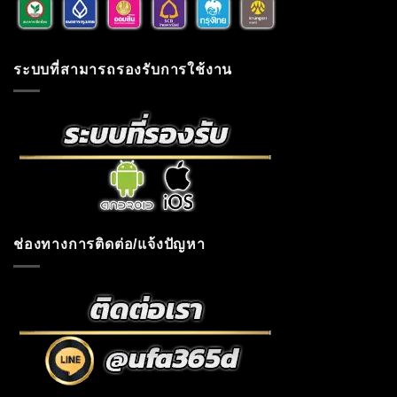
ระบบที่สามารถรองรับการใช้งาน
ช่องทางการติดต่อ/แจ้งปัญหา