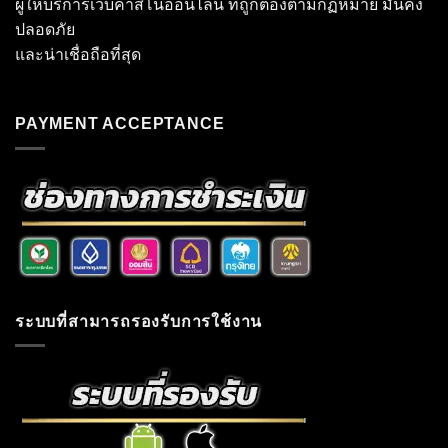
ผู้ให้บริการเว็บคาสิโนออนไลน์ ที่ถูกต้องตามกฏหมาย มั่นคง
ปลอดภัย
และน่าเชื่อถือที่สุด
PAYMENT ACCEPTANCE
ระบบที่สามารถรองรับการใช้งาน