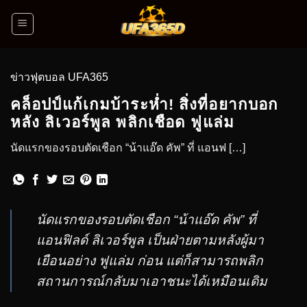
ข่าวฟุตบอล UFA365
คล็อปป์แก้เกมบ้าระห่ำ! สิ่งที่อยากบอก
หลัง ลิเวอร์พูล พลิกเชือด ฟูแล่ม
นัดแรกของรอบตัดเชือก “น้าแอ๊ด คัพ” ที่ แอนฟ […]
นัดแรกของรอบตัดเชือก “น้าแอ๊ด คัพ” ที่
แอนฟิลด์ ลิเวอร์พูล เป็นฝ่ายตามหลังผู้มา
เยือนอย่าง ฟูแล่ม ก่อน แต่ก็สามารถพลิก
สถานการณ์กลับมาเอาชนะได้เหมือนเดิม