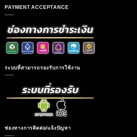
PAYMENT ACCEPTANCE
ระบบที่สามารถรองรับการใช้งาน
ช่องทางการติดต่อ/แจ้งปัญหา