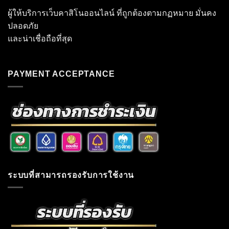
ผู้ให้บริการเว็บคาสิโนออนไลน์ ที่ถูกต้องตามกฏหมาย มั่นคง
ปลอดภัย
และน่าเชื่อถือที่สุด
PAYMENT ACCEPTANCE
ระบบที่สามารถรองรับการใช้งาน