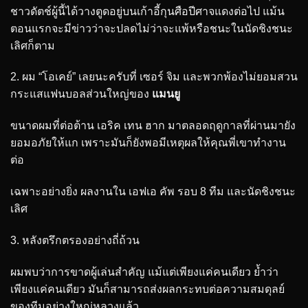
ชาวดัตช์ผู้นี้ได้วางตูดอยู่บนเก้าอี้กุนศือปีศาจแดงต่อไป แม้น
ตอนแรกจะมีข่าวว่าจะปลดไม่ว่าจะแพ้หรือชนะในนัดชิงชนะ
เลิศก็ตาม
2. ผม “โอเคย์” เลยนะครับที่ เซอร์ จิม และพวกพ้องไม่ยอมสวน
กระแสแฟนบอลส่วนใหญ่ของ
แมนยู
ขนาดผมที่ต่อต้าน เอริค เทน ฮาก มาตลอดฤดูกาลที่ผ่านมายัง
ยอมอภัยให้แก เพราะมันก็ยังพอมีเหตุผลให้คุณพี่เขาทำงาน
ต่อ
เฉพาะอย่างยิ่ง ผลงานใน เอฟเอ คัพ รอบ 8 ทีม และนัดชิงชนะ
เลิศ
3. หลังตรึกตรองอย่างถี่ถ้วน
ผมพบว่าการขาดผู้เล่นสำคัญ แม้แต่เพียงแค่คนเดียว ย้ำว่า
เพียงแค่คนเดียว มันก็สามารถส่งผลกระทบต่อความสมดุลย์
ของทีมอย่างใหญ่หลวงแล้ว