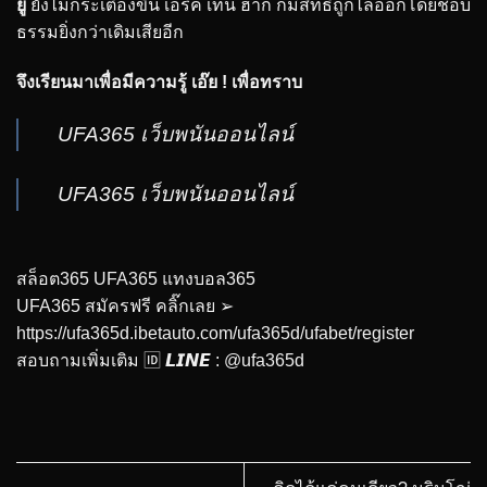
ยู
ยังไม่กระเตื้องขึ้น เอริค เทน ฮาก ก็มีสิทธิ์ถูกไล่ออกโดยชอบ
ธรรมยิ่งกว่าเดิมเสียอีก
จึงเรียนมาเพื่อมีความรู้ เอ๊ย ! เพื่อทราบ
UFA365 เว็บพนันออนไลน์
UFA365 เว็บพนันออนไลน์
สล็อต365 UFA365 แทงบอล365
UFA365 สมัครฟรี คลิ๊กเลย ➢
https://ufa365d.ibetauto.com/ufa365d/ufabet/register
สอบถามเพิ่มเติม 🆔 𝙇𝙄𝙉𝙀 : @ufa365d