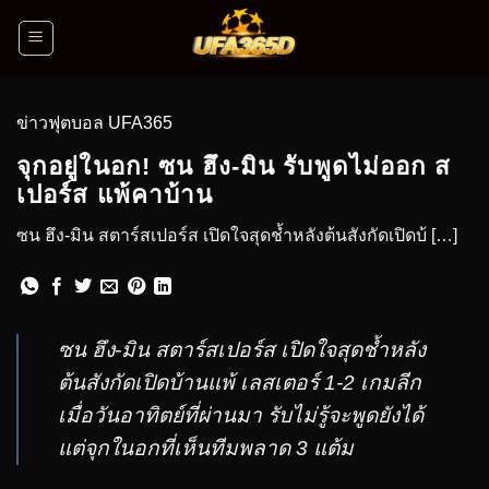
ข่าวฟุตบอล UFA365
จุกอยู่ในอก! ซน ฮึง-มิน รับพูดไม่ออก ส
เปอร์ส แพ้คาบ้าน
ซน ฮึง-มิน สตาร์สเปอร์ส เปิดใจสุดช้ำหลังต้นสังกัดเปิดบ้ […]
ซน ฮึง-มิน สตาร์สเปอร์ส เปิดใจสุดช้ำหลัง
ต้นสังกัดเปิดบ้านแพ้ เลสเตอร์ 1-2 เกมลีก
เมื่อวันอาทิตย์ที่ผ่านมา รับไม่รู้จะพูดยังได้
แต่จุกในอกที่เห็นทีมพลาด 3 แต้ม