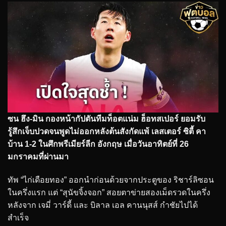
ซน ฮึง-มิน กองหน้ากัปตันทีมท็อตแน่ม ฮ็อทสเปอร์ ยอมรับ
รู้สึกเจ็บปวดจนพูดไม่ออกหลังต้นสังกัดแพ้ เลสเตอร์ ซิตี้ คา
บ้าน 1-2 ในศึกพรีเมียร์ลีก อังกฤษ เมื่อวันอาทิตย์ที่ 26
มกราคมที่ผ่านมา
ทัพ “ไก่เดือยทอง” ออกนำก่อนด้วยจากประตูของ ริชาร์ลิซอน
ในครึ่งแรก แต่ “สุนัขจิ้งจอก” สอยตาข่ายสองเม็ดรวดในครึ่ง
หลังจาก เจมี่ วาร์ดี้ และ บิลาล เอล คานนุสส์ กำชัยไปได้
สำเร็จ