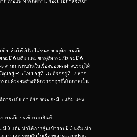
หากไทยแพ้ ทาจิกิสถาน ก็ยังมีโอกาสจะเข้า
่ต้องลุ้นให้ อิรัก ไม่ชนะ ซาอุดิอาระเบีย
 จะมี 6 แต้ม และ ซาอุดิอาระเบีย จะมี 6
ดูผลงานการพบกันในเรื่องของผลต่างประตูได้
ู่ +5 / ไทย อยู่ที่ -3 / อิรักอยู่ที่ -2 หาก
ข้ารอบด้วยผลต่างที่ดีกว่าซาอุฯซึ่งโอกาสเป็น
ดิอาระเบีย ถ้า อิรัก ชนะ จะมี 6 แต้ม แซง
ิอาระเบีย จะเข้ารอบทันที
ะมี 3 แต้ม ทำให้การลุ้นเข้ารอบมี 3 แต้มเท่า
ีกดูผลงานการพบกันในเรื่องของผลต่างประตู