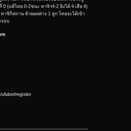
จบที่ 0 (แพ้ไทย 0-2ชนะ ทาจิฯ4-2 ยิงได้ 4 เสีย 4)
แพ้ ทาจิกิสถาน ด้วยผลต่าง 1 ลูก ไทยจะได้เข้า
ตกรอบ
com
ufabet/register