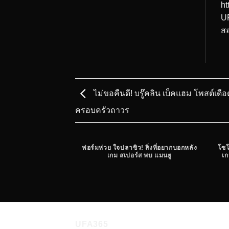
ht
UF
สอ
ไม่ขอคืนดี! บรู๊คลิน เบ็คแฮม โพสต์เดื
ครอบครัวถาวร
ฟอร์มห่วย ใจปลาซิว! สิ่งที่อยากบอกหลัง
โซโ
เกม สเปอร์ส พบ แมนยู
เก
UFA365