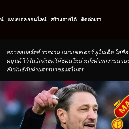
น์
แทงบอลออนไลน์
สร้างรายได้
ติดต่อเรา
สกายสปอร์ตส์ รายงาน แมนเชสเตอร์ ยูไนเต็ด ใส่ชื่อ น
ทมุนด์ ไว้ในลิสต์เฮดโค้ชคนใหม่ หลังทำผลงานน่าป
สัมพันธ์กับฝ่ายสรรหาของสโมสร