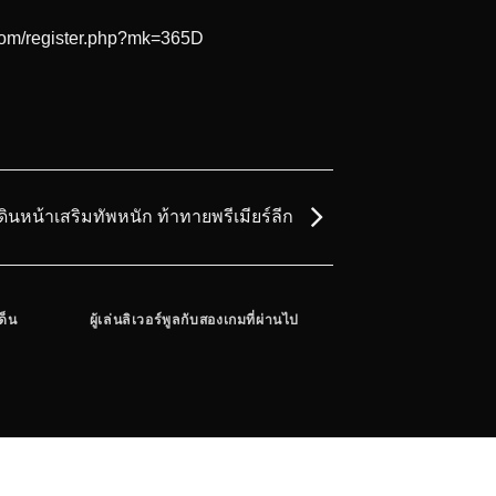
.com/register.php?mk=365D
เดินหน้าเสริมทัพหนัก ท้าทายพรีเมียร์ลีก
ด็น
ผู้เล่นลิเวอร์พูลกับสองเกมที่ผ่านไป
วิกฤตกองหน้าผี,อังเก
ประเด็น แมนยู บุกแพ