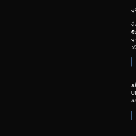
พร
ที
ซี
พา
วน
ส
U
สอ