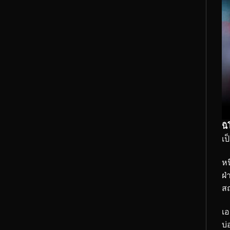
นิ
เป
หน
ฝ
สถ
เอ
บ่