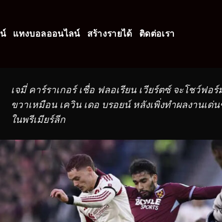
น์
แทงบอลออนไลน์
สร้างรายได้
ติดต่อเรา
เจมี่ คาร์ราเกอร์ เชื่อ ฟลอเรียน เวียร์ตซ์ จะโชว์ฟอ
ขวาเหมือน เควิน เดอ บรอยน์ หลังเพิ่งทำผลงานเด่นช
ในพรีเมียร์ลีก