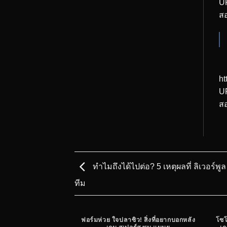
U
สอ
ht
UF
สอ
ทำไมถึงได้ไปต่อ? 5 เหตุผลที่ ลิเวอร์พู
ทีม
ฟอร์มห่วย ใจปลาซิว! สิ่งที่อยากบอกหลัง
โซโ