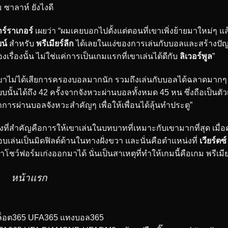
 ซาลาห์ ยังไงดี
ร์ราเกอร์
เผยว่า “ผมเคยบอกไปตั้งแต่ตอนที่เขาเพิ่งย้ายมาใหม่ๆ 
น์
สำหรับ
พรีเมียร์ลีก
ได้เลยในแง่ของการเล่นกับบอลและสร้างปัญห
งเรื่องนั้น ไม่ใช่แค่การเป็นเกมแรกที่เขาเล่นได้ดีกับ
ลิเวอร์พูล
”
ขาไม่ได้เสียการครองบอลมากนัก รวมถึงเล่นกับบอลได้ฉลาดมากๆ เ
บนั้นได้ถึง 42 ครั้งจากจังหวะผ่านบอลทั้งหมด 45 หน ซึ่งถือเป็นตัว
การผ่านบอลจังหวะสำคัญๆ เพื่อให้เพื่อนได้ลุ้นทำประตู”
ิ่งที่สำคัญคือการให้เขาเล่นในบทบาทที่เหมาะกับเขามากที่สุด เมื่อ
บเล่นเป็นมิดฟิลด์ด้านในทางฝั่งขวา และนั่นคือตำแหน่งที่
เวียร์ตซ์
าโชว์ฟอร์มเก่งออกมาได้ นั่นเป็นสาเหตุที่ทำให้เกมนี้คือเกม พรีเมียร์
หน้าแรก
ล็อต365 UFA365 แทงบอล365