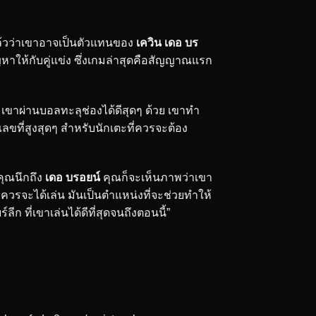
แล้วว่าเขาอาจเป็นตัวแทนของ
เควิน เดอ บร
าให้กับคู่แข่ง ซึ่งเกมล่าสุดคือสัญญาณแรก
ขาผ่านบอลทะลุช่องได้ดีสุดๆ ด้วย เขาทำ
เลขที่สูงสุดๆ สำหรับนักเตะที่ควรจะต้อง
คุณนึกถึง
เดอ บรอยน์
คุณก็จะเห็นภาพว่าเขา
ควรจะได้เล่น มันเป็นตำแหน่งที่จะช่วยทำให้
ลีก ที่เขาเล่นได้ดีที่สุดจนถึงตอนนี้”