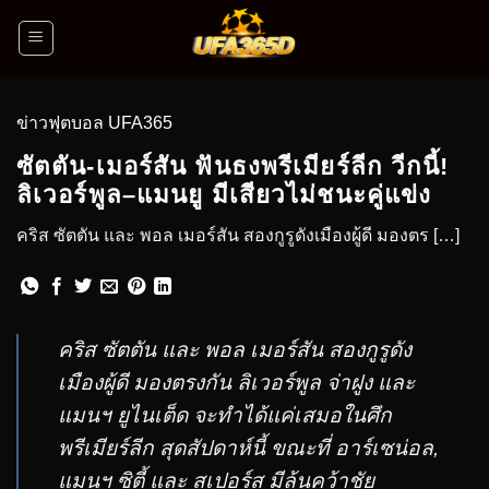
ข่าวฟุตบอล UFA365
ซัตตัน-เมอร์สัน ฟันธงพรีเมียร์ลีก วีกนี้!
ลิเวอร์พูล–แมนยู มีเสียวไม่ชนะคู่แข่ง
คริส ซัตตัน และ พอล เมอร์สัน สองกูรูดังเมืองผู้ดี มองตร […]
คริส ซัตตัน และ พอล เมอร์สัน สองกูรูดัง
เมืองผู้ดี มองตรงกัน ลิเวอร์พูล จ่าฝูง และ
แมนฯ ยูไนเต็ด จะทำได้แค่เสมอในศึก
พรีเมียร์ลีก สุดสัปดาห์นี้ ขณะที่ อาร์เซน่อล,
แมนฯ ซิตี้ และ สเปอร์ส มีลุ้นคว้าชัย