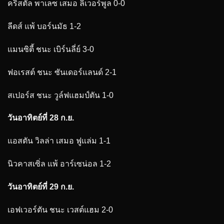
คริสตัล พาเลซ เสมอ ลิเวอร์พูล 0-0
ลีดส์ แพ้ บอร์นมัธ 1-2
แมนซิตี้ ชนะ เบิร์นลี่ย์ 3-0
ฟอเรสต์ ชนะ ซันเดอร์แลนด์ 2-1
สเปอร์ส ชนะ วูล์ฟแฮมป์ตัน 1-0
วันอาทิตย์ที่ 28 ก.ย.
แอสตัน วิลล่า เสมอ ฟูแล่ม 1-1
นิวคาสเซิ่ล แพ้ อาร์เซน่อล 1-2
วันอาทิตย์ที่ 29 ก.ย.
เอฟเวอร์ตัน ชนะ เวสต์แฮม 2-0