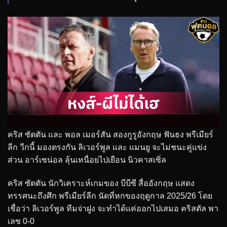
คริส ซัตตัน และ พอล เมอร์สัน สองกูรูอังกฤษ ฟันธง พรีเมียร์
ลีก วีกนี้ มองตรงกัน ลิเวอร์พูล และ แมนยู จะไม่ชนะคู่แข่ง
ส่วน อาร์เซน่อล ลุ้นเหนื่อยไปเยือน นิวคาสเซิ่ล
คริส ซัตตัน นักวิเคราะห์เกมของ บีบีซี สื่ออังกฤษ แสดง
ทรรศนะถึงศึก พรีเมียร์ลีก นัดที่หกของฤดูกาล 2025/26 โดย
เชื่อว่า ลิเวอร์พูล ทีมจ่าฝูง จะทำได้แค่ออกไปเสมอ คริสตัล พา
เลซ 0-0