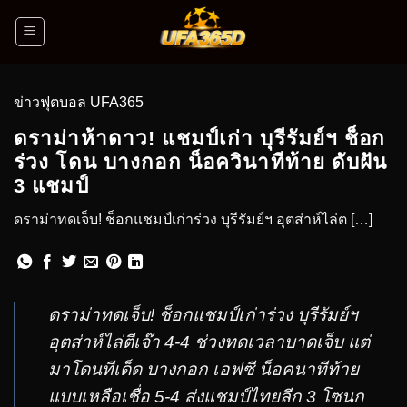
ข่าวฟุตบอล UFA365
ดราม่าห้าดาว! แชมป์เก่า บุรีรัมย์ฯ ช็อก
ร่วง โดน บางกอก น็อควินาทีท้าย ดับฝัน
3 แชมป์
ดราม่าทดเจ็บ! ช็อกแชมป์เก่าร่วง บุรีรัมย์ฯ อุตส่าห์ไล่ต […]
ดราม่าทดเจ็บ! ช็อกแชมป์เก่าร่วง บุรีรัมย์ฯ
อุตส่าห์ไล่ตีเจ๊า 4-4 ช่วงทดเวลาบาดเจ็บ แต่
มาโดนทีเด็ด บางกอก เอฟซี น็อคนาทีท้าย
แบบเหลือเชื่อ 5-4 ส่งแชมป์ไทยลีก 3 โซนก