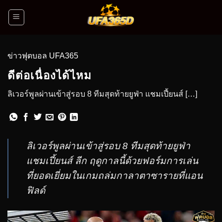
ข่าวฟุตบอล UFA365
ดีต่อเนื่องได้ไหม
ลิเวอร์พูลผ่านเข้าสู่รอบ 8 ทีมสุดท้ายยูฟ่า แชมเปี้ยนส์ […]
ลิเวอร์พูลผ่านเข้าสู่รอบ 8 ทีมสุดท้ายยูฟ่า
แชมเปี้ยนส์ ลีก ฤดูกาลนี้ด้วยฟอร์มการเล่น
ที่ยอดเยี่ยมในเกมถล่มกาลาตาซารายที่แอน
ฟิลด์