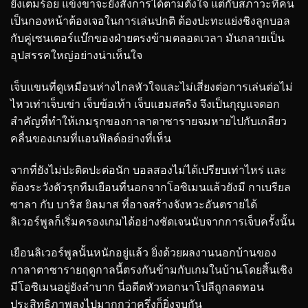
ยังเต็มร้อย แข้งขาจะยังสั่งการได้ตามตั้งใจ แต่กับสภาวะที่คน
เป็นกองหน้าต้องเจอในการเล่นปกติ ต้องปะทะแย่งชิงลูกบอล
กับคู่เซนเตอร์แบ๊กของฝ่ายตรงข้ามตลอดเวลา มันกลายเป็น
อุปสรรคใหญ่อย่างน่าเห็นใจ
เจ็บแขนที่ดูเหมือนห่างไกลหัวใจและไม่เสี่ยงต่อการเล่นต่อไม่
ไหวเท่าเจ็บเข่า เจ็บข้อเท้า เจ็บแฮมสตริง จึงเป็นกุญแจดอก
สำคัญที่ทำให้เกมรุกของกาลาตาซารายจมหายไปกับเกลียว
คลื่นของเกมที่แอนฟิลด์อย่างที่เห็น
จากที่ยังไม่ปะติดปะต่อนัก บอลสองไม่ได้เปรียบเท่าไหร่ และ
ต้องระวังตัวรุกทีมเยือนที่นอกจากโอซิเมนแล้วยังมี กาเบรียล
ซาลา กับ บาริส ยิลมาส ที่อาจสร้างจังหวะอันตรายได้
ลิเวอร์พูลก็เริ่มครองเกมได้อย่างชัดเจนนับจากการเจ็บครั้งนั้น
เยือนลิเวอร์พูลนั้นหนักอยู่แล้ว ยิ่งด้วยผลงานนอกบ้านของ
กาลาตาซารายฤดูกาลนี้ตรงกันข้ามกับเกมในบ้านโดยสิ้นเชิง
มีโอซิเมนอยู่ยังลำบาก นี่อดีตหัวหอกนาโปลีถูกลดทอน
ประสิทธิภาพลงไปมากกว่าครึ่งก็ยิ่งจบกัน