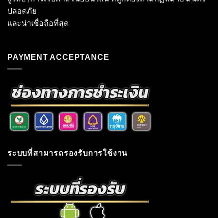
ปลอดภัย
และน่าเชื่อถือที่สุด
PAYMENT ACCEPTANCE
ระบบที่สามารถรองรับการใช้งาน