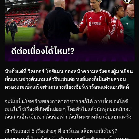
นับตั้งแต่ที่ วิคเตอร์ โอซิเมน กองหน้าความหวังของผู้มาเยือน
เจ็บแขนช่วงต้นเกมแล้วฝืนเล่นต่อ หงส์แดงก็เป็นฝ่ายครอบ
ครองเกมเบ็ดเสร็จท่ามกลางเสียงเชียร์เร่าร้อนแห่งแอนฟิลด์
จะนับเป็นโชคร้ายของกาลาตาซารายก็ได้ การเจ็บของโอซิ
เมนไม่ใช่เรื่องที่เกิดขึ้นบ่อย ๆ โดยทั่วไปแล้วนักฟุตบอลมักจะ
เจ็บส่วนอื่น เจ็บเข่า เจ็บข้อเท้า เจ็บโคนขาหนีบ เจ็บแฮมสตริง
เลิกฝืนเถอะ! 5 เรื่องง่ายๆ ที่ อาร์เน่อ สล็อต แกล้งไม่รู้?
มาตรฐานที่ ลิเวอร์พูล ต้องรักษา! เฮฟวี่เมทัลแบบสล็อต กลบ