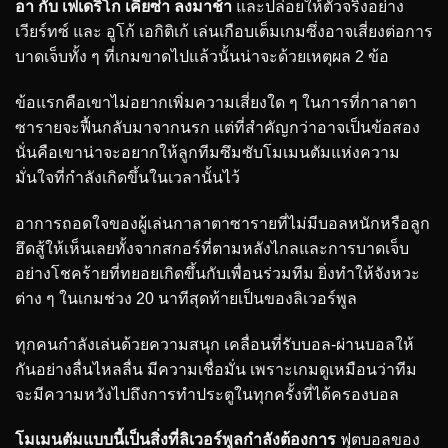
อา กับ เฟเดริโก เคียซ่า ลงมาช้า
และปล่อยให้ตัวจริงอย่าง
เวียร์ทซ์ และ อูโก้ เอกิติเก้ เล่นเกือบเต็มเกมซึ่งอาจเสี่ยงต่อการ
บาดเจ็บทั้ง ๆ ที่เกมขาดไปแล้วนั้นน่าจะด้วยเหตุผล 2 ข้อ
ข้อแรกคือเขาไม่อยากเพิ่มความเสี่ยงใด ๆ ในการที่กาลาตา
ซารายจะฟื้นกลับมาจากนรก แต่ที่สำคัญกว่าอาจเป็นข้อสอง
นั่นคือเขาน่าจะอยากให้ลูกทีมซึมซับโมเมนตัมแห่งความ
มั่นใจที่กำลังเกิดขึ้นในเวลานั้นไว้
อาการถอดใจของผู้เล่นกาลาตาซารายที่ไม่มีบอลหนักหรือลูก
ฮึดสู้ให้เห็นเลยทั้งจากสกอร์ที่ตามหลังไกลและการบาดเจ็บ
อย่างโชคร้ายที่ทยอยเกิดขึ้นกับเพื่อนร่วมทีม ยิ่งทำให้จังหวะ
ต่าง ๆ ในเกมช่วง 20 นาทีสุดท้ายเป็นของลิเวอร์พูล
ทุกคนกำลังเล่นด้วยความสนุก เคลื่อนที่รับบอล-ผ่านบอลให้
กันอย่างลื่นไหลลื่น มีความเชื่อมั่น เพราะเกมดูเหมือนว่าทีม
จะมีความหวังไปถึงการทำประตูในทุกครั้งที่ได้ครองบอล
โมเมนตัมแบบนี้เป็นสิ่งที่ลิเวอร์พูลกำลังต้องการ
ฟุตบอลของ