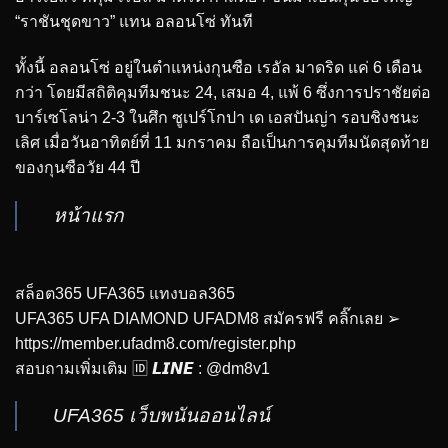
“ราชันชุดขาว” แทน อลอนโซ่ ทันที
ทั้งนี้ อลอนโซ่ อยู่ในตำแหน่งกุนซือ เรอัล มาดริด แค่ 6 เดือน
กว่า โดยมีสถิติคุมทีมชนะ 24, เสมอ 4, แพ้ 6 ซึ่งการปราชัยต่อ
บาร์เซโลน่า 2-3 ในศึก ซูเปร์โกปา เด เอสปันญ่า รอบชิงชนะ
เลิศ เมื่อวันอาทิตย์ที่ 11 มกราคม ถือเป็นการคุมทีมนัดสุดท้าย
ของกุนซือวัย 44 ปี
หน้าแรก
สล็อต365 UFA365 แทงบอล365
UFA365 UFA DIAMOND UFADM8 สมัครฟรี คลิ๊กเลย ➢
https://member.ufadm8.com/register.php
สอบถามเพิ่มเติม 🆔 𝙇𝙄𝙉𝙀 : @dm8v1
UFA365 เว็บพนันออนไลน์