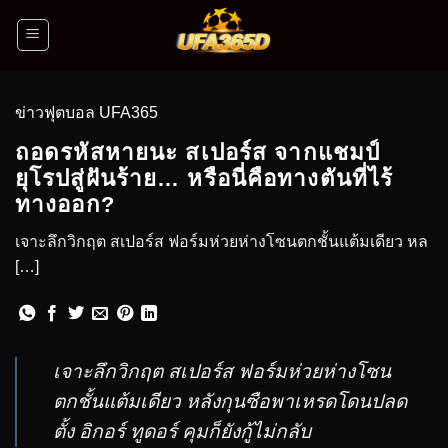
ข่าวฟุตบอล UFA365
ถอดรหัสหายนะ สเปอร์ส จากแชมป์
ยุโรปสู่ฝันร้าย… หรือนี่คือทางตันที่ไร้
ทางออก?
เจาะลึกวิกฤต สเปอร์ส ฟอร์มห่วยห่างโซนตกชั้นแต้มเดียว หล
[…]
เจาะลึกวิกฤต สเปอร์ส ฟอร์มห่วยห่างโซน
ตกชั้นแต้มเดียว หลังกุนซือพาเหรดโดนปลด
ตั้ง อิกอร์ ทูดอร์ คุมก็ยังกู้ไม่กลับ