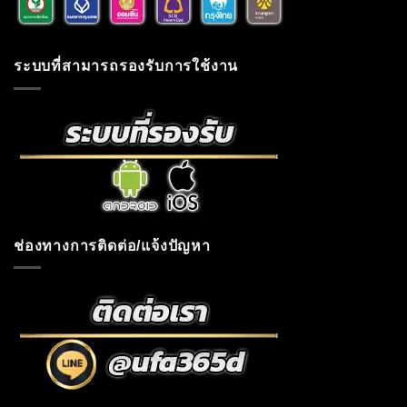
ระบบที่สามารถรองรับการใช้งาน
ช่องทางการติดต่อ/แจ้งปัญหา