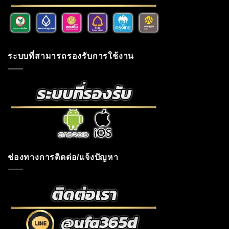
ระบบที่สามารถรองรับการใช้งาน
ช่องทางการติดต่อ/แจ้งปัญหา