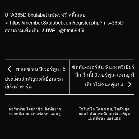
UFA365D 8xufabet สมัครฟรี คลิ๊กเลย
➢
https://member.8xufabet.com/register.php?mk=365D
สอบถามเพิ่มเติม 𝙇𝙄𝙉𝙀 : @htm6945i
ซัตตัน-เมอร์สัน ฟันธงพรีเมียร์
พาเลซ พบ ลิเวอร์พูล : 5
ลีก วีกนี้! ลิเวอร์พูล–แมนยู มี
ประเด็นสำคัญหงส์เยือนเซล
เสียวไม่ชนะคู่แข่ง
เฮิร์สต์ พาร์ค
ฟอร์มห่วย ใจปลาซิว! สิ่งที่อยาก
โซโบซไล โคตรเด่น, โชต้า สุด
บอกหลังเกม สเปอร์ส พบ แมนยู
ยอด ! ตัดเกรดนักเตะลิเวอร์พูล
แมตช์ชนะ บอร์นมัธ