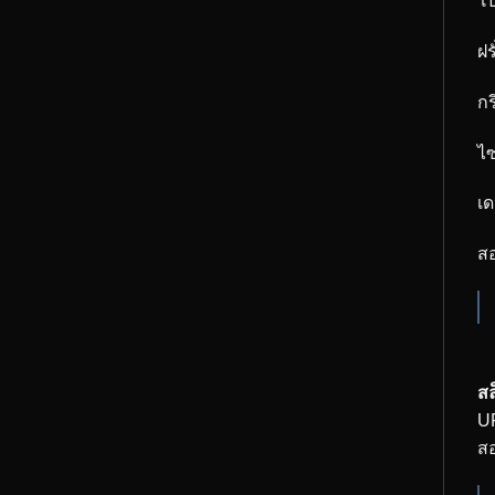
โป
ฝร
กร
ไซ
เด
สอ
ส
U
สอ