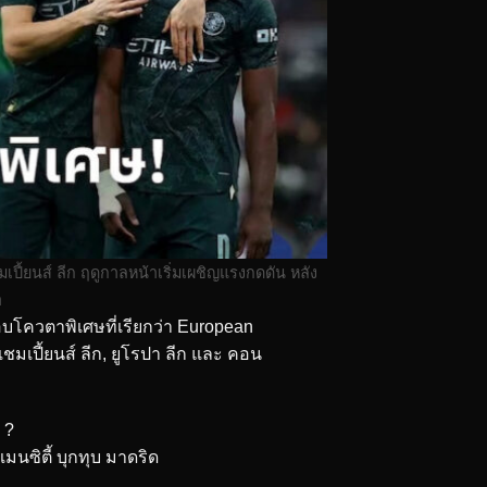
ปี้ยนส์ ลีก ฤดูกาลหน้าเริ่มเผชิญแรงกดดัน หลัง
า
บโควตาพิเศษที่เรียกว่า European
ชมเปี้ยนส์ ลีก, ยูโรปา ลีก และ คอน
 ?
 แมนซิตี้ บุกทุบ มาดริด