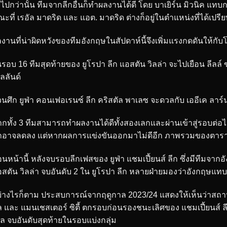
่งไปกว่านั้น ทีมจากลีกอื่นก็ทำผลงานได้ดี โดย บาเยิร์น มิวนิค แท
ะที่ เรอัล มาดริด และ แอต. มาดริด ต่างก็อยู่ในตำแหน่งที่ได้เปร
งานที่น่าผิดหวังของทีมอังกฤษในสัปดาห์นี้จึงเพิ่มแรงกดดันให้ก
รอบ 16 ทีมสุดท้ายของ ยูโรปา ลีก แอสตัน วิลล่า จะไปเยือน ลีลล์ 
ลลันด์
วนศึก ยูฟ่า คอนเฟอเรนซ์ ลีก คริสตัล พาเลซ จะดวลกับ เออีเค ลาร์
กทั้ง 3 ทีมสามารถทำผลงานได้ดีทั้งสองเลกและผ่านเข้าสู่รอบต่อไ
ีกอาจลดลง แต่หากผลการแข่งขันออกมาไม่ดีอีก ภาพรวมของตาร
อนหน้านี้ หลังจบรอบลีกเฟสของ ยูฟ่า แชมเปี้ยนส์ ลีก ซึ่งมีทีมจา
สตัน วิลล่า จบอันดับ 2 ใน ยูโรปา ลีก หลายฝ่ายมองว่าอังกฤษแท
่างไรก็ตาม ประสบการณ์จากฤดูกาล 2023/24 แสดงให้เห็นว่าสถานก
 และ แมนเชสเตอร์ ซิตี้ ตกรอบก่อนรองชนะเลิศของ แชมเปี้ยนส์ ล
ิ่ล จบอันดับสุดท้ายในรอบแบ่งกลุ่ม