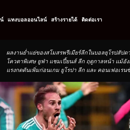
น์
แทงบอลออนไลน์
สร้างรายได้
ติดต่อเรา
ผลงานย่ำแย่ของสโมสรพรีเมียร์ลีกในบอลยุโรปสัปดา
โควตาพิเศษ ยูฟ่า แชมเปี้ยนส์ ลีก ฤดูกาลหน้า แม้อัง
แรงกดดันเพิ่มก่อนเกม ยูโรปา ลีก และ คอนเฟอเรนซ์