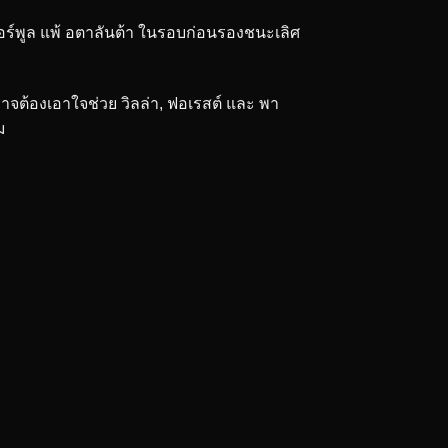
ิเวอร์พูล แพ้ อตาลันต้า ในรอบก่อนรองชนะเลิศ
นี้ อาจต้องเอาใจช่วย วิลล่า, ฟอเรสต์ และ พา
ม