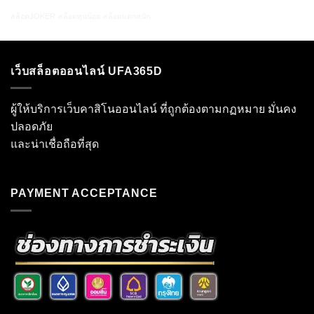
สล็อตJOKER
สล็อตทุนน้อย
สล็อตแตกหนัก
เว็บสล็อตออนไลน์ UFA365D
ผู้ให้บริการเว็บคาสิโนออนไลน์ ที่ถูกต้องตามกฏหมาย มั่นคง
ปลอดภัย
และน่าเชื่อถือที่สุด
PAYMENT ACCEPTANCE