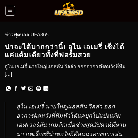
ข่าวฟุตบอล UFA365
น่าจะได้มากกว่านี้! อูไน เอเมรี่ เซ็งได้
แค่แต้มเดียวทั้งที่ฟอร์มสวย
อูไน เอเมรี่ นายใหญ่แอสตัน วิลล่า ออกอาการผิดหวังที่ทีม
[…]
อูไน เอเมรี่ นายใหญ่แอสตัน วิลล่า ออก
อาการผิดหวังที่ทีมทำได้แค่บุกไปแบ่งแต้ม
เอฟเวอร์ตัน เกมลีกเมื่อช่วงสุดสัปดาห์ที่ผ่าน
มา แต่เรื่องที่น่าพอใจก็คือแนวทางการเล่น