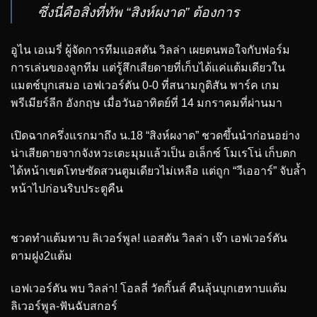
ซึ่งนี่คือสิ่งที่ทัพ “สิงห์ผงาด” ต้องการ
อูไน เอเมรี่ ผู้จัดการทีมแอสตัน วิลล่า เผยตนพอใจกับฟอร์ม
การเล่นของลูกทีม แต่รู้สึกเสียดายที่เก็บได้แค่แต้มเดียวใน
แมตช์บุกเสมอ เอฟเวอร์ตัน 0-0 ที่สนามกูดิสัน พาร์ค เกม
พรีเมียร์ลีก อังกฤษ เมื่อวันอาทิตย์ที่ 14 มกราคมที่ผ่านมา
เปิดฉากครึ่งแรกมาถึง น.18 “สิงห์ผงาด” ชวดขึ้นนำก่อนอย่าง
น่าเสียดายจากจังหวะเตะมุมแล้วเป็น อเล็กซ์ โมเรโน่ เก็บตก
ได้หน้าเขตโทษซัดสวนตูมเดียวไม่เหลือ แต่ถูก “วีเออาร์” จับล้ำ
หน้าไปก่อนริบประตูคืน
ชวดทำแต้มทาบ ลิเวอร์พูล! แอสตัน วิลล่า เจ๊า เอฟเวอร์ตัน
ตามฝูง2แต้ม
เอฟเวอร์ตัน พบ วิลล่า! โอลลี่ วัตกิ้นส์ คืนลุ้นบุกเฮทาบแต้ม
ลิเวอร์พูล-ฟันฉับสกอร์