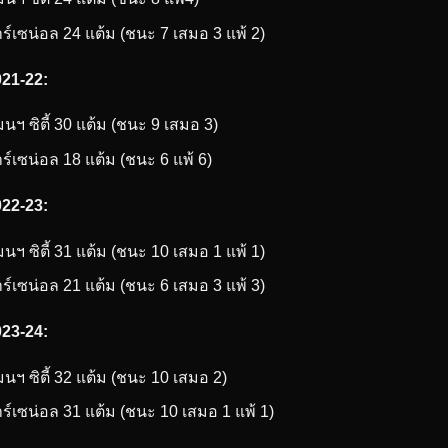
ร์เซน่อล 24 แต้ม (ชนะ 7 เสมอ 3 แพ้ 2)
021-22:
นฯ ซิตี้ 30 แต้ม (ชนะ 9 เสมอ 3)
ร์เซน่อล 18 แต้ม (ชนะ 6 แพ้ 6)
22-23:
นฯ ซิตี้ 31 แต้ม (ชนะ 10 เสมอ 1 แพ้ 1)
ร์เซน่อล 21 แต้ม (ชนะ 6 เสมอ 3 แพ้ 3)
023-24:
นฯ ซิตี้ 32 แต้ม (ชนะ 10 เสมอ 2)
ร์เซน่อล 31 แต้ม (ชนะ 10 เสมอ 1 แพ้ 1)