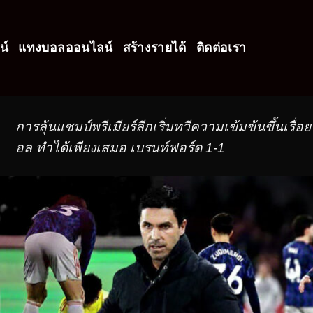
น์
แทงบอลออนไลน์
สร้างรายได้
ติดต่อเรา
การลุ้นแชมป์พรีเมียร์ลีกเริ่มทวีความเข้มข้นขึ้นเรื่อ
อล ทำได้เพียงเสมอ เบรนท์ฟอร์ด 1-1