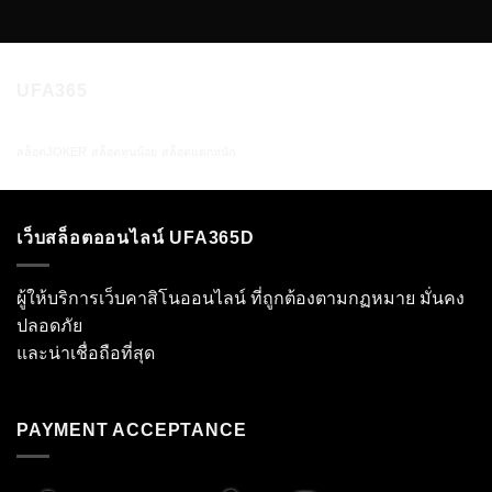
UFA365
สล็อตJOKER
สล็อตทุนน้อย
สล็อตแตกหนัก
เว็บสล็อตออนไลน์ UFA365D
ผู้ให้บริการเว็บคาสิโนออนไลน์ ที่ถูกต้องตามกฏหมาย มั่นคง
ปลอดภัย
และน่าเชื่อถือที่สุด
PAYMENT ACCEPTANCE