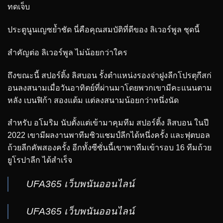
ทดเจ็บ
ประตูนูนเญซย้ำชัด นี่คือคุณสมบัติที่ดีของ ลิเวอร์พูล ชุดนี้
สำคัญต่อ ลิเวอร์พูล ไม่น้อยกว่าใคร
ถึงขณะนี้ สปอร์ติ้ง ลิสบอน รั้งตำแหน่งรองจ่าฝูงลีกโปรตุกีสก่
อนลงสนามเมื่อวันอาทิตย์ที่ผ่านมาโดยพวกเขามีคะแนนตาม
หลัง เบนฟิก้า สองแต้ม แต่ลงสนามน้อยกว่าหนึ่งนัด
สำหรับ อโมริม นับตั้งแต่เข้ามาคุมทีม สปอร์ติ้ง ลิสบอน ในปี
2022 เขามีผลงานพาทีมซิวแชมป์ลีกได้หนึ่งครั้ง และฟุตบอล
ถ้วยลีกคัพสองครั้ง อีกทั้งซีซั่นนี้เขาพาทีมเข้ารอบ 16 ทีมถ้วย
ยูโรปาลีก ได้สำเร็จ
UFA365 เว็บพนันออนไลน์
UFA365 เว็บพนันออนไลน์