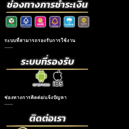
ระบบที่สามารถรองรับการใช้งาน
ช่องทางการติดต่อ/แจ้งปัญหา