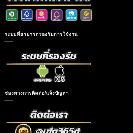
ระบบที่สามารถรองรับการใช้งาน
ช่องทางการติดต่อ/แจ้งปัญหา