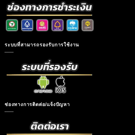
ระบบที่สามารถรองรับการใช้งาน
ช่องทางการติดต่อ/แจ้งปัญหา