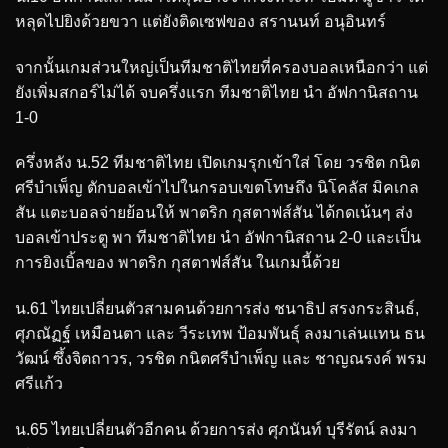
หลุดไปยิงด้วยขวา แต่ยังติดเซฟของ สรานนท์ อนุอินทร์
จากนั้นเกมส่วนใหญ่เป็นทีมชาติไทยที่ครองบอลเหนือกว่า แต่
ยังเพิ่มสกอร์ไม่ได้ จบครึ่งแรก ทีมชาติไทย นำ อัฟกานิสถาน
1-0
ครึ่งหลัง น.52 ทีมชาติไทย เปิดเกมรุกเข้าใส่ โดย วรชิต กนิต
ศรีบำเพ็ญ ตักบอลเข้าไปในกรอบเขตโทษถึง นิโคลัส มิคเกล
สัน แตะบอลจ่ายย้อนให้ พาตริก กุสตาฟส์สัน ได้กดเน้นๆ ส่ง
บอลเข้าประตู พา ทีมชาติไทย นำ อัฟกานิสถาน 2-0 และเป็น
การยิงเบิ้ลของ พาตริก กุสตาฟส์สัน ในเกมนี้ด้วย
น.61 ไทยเปลี่ยนตัวสามคนด้วยการส่ง ชนาธิป สรงกระสินธ์,
ศุภณัฏฐ์ เหมือนตา และ วีระเทพ ป้อมพันธุ์ ลงมาเล่นแทน ธน
วัฒน์ ซึ้งจิตถาวร, วรชิต กนิตศรีบำเพ็ญ และ ชาญณรงค์ พรม
ศรีแก้ว
น.65 ไทยเปลี่ยนตัวอีกคน ด้วยการส่ง ศุภนันท์ บุรีรัตน์ ลงมา