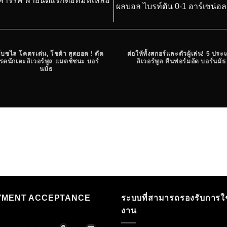
์ริค พ่ายนัดแรกต่อทีมที่เหลือ
ผลบอล ไบรท์ตัน 0-1 อาร์เซน่อล 
บซไล โคตรเด่น, โชต้า สุดยอด ! ตัด
ต่อให้ทั้งสกอร์และตัวผู้เล่น! 5 ประเ
รดนักเตะลิเวอร์พูล แมตช์ชนะ บอร์
ลิเวอร์พูล คืนฟอร์มอัด บอร์นมัธ
นมัธ
YMENT ACCEPTANCE
ระบบที่สามารถรองรับการใช
งาน