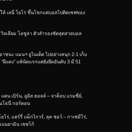
ให้ เลนี่ โยโร่ ขึ้นโขกแต่บอลไปติดเซฟของ
ห้ วิลเลียม โอซูล่า ตัวสำรองซัดสุดสวยบอล
คนเอาชนะ แมนฯ ยูไนเต็ด ไปอย่างสนุก 2-1 เก็บ
 “ผีแดง” แพ้นัดแรกแต่ยังยึดอันดับ 3 มี 51
ดน เบิร์น, ลูอิส ฮอลล์ – จาค็อบ แรมซี่ย์,
อนโธนี่ กอร์ดอน
โร่, แฮร์รี่ แม็กไกวร์, ลุค ชอว์ – กาเซมีโร่,
– เบนยามิน เชชโก้