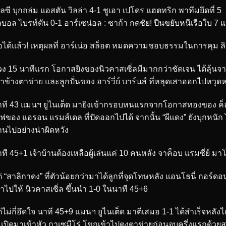
ลซี บุกถล่ม แอสตัน วิลล่า 4-1 ชูเอา เปโดร แฮตทริก พาทีมยึดที่ 5
บอล ไบรท์ตัน 0-1 อาร์เซน่อล : ซาก้า กดชัย! ปืนขยับหนีเรือใบ 7 แ
ได้แล้ว! เหตุผลที่ อาร์เน่อ สล็อต หมดความชอบธรรมในการคุม ลิ
วง 15 นาทีแรก โอกาสยิงของนิวคาสเซิ่ลมีมากกว่าชัดเจน ได้ลุ้นจา
้าข้างตาข่าย และลูกปั่นของ ฮาร์วี่ย์ บาร์นส์ ที่หลุดเสาออกไปหวุด
ที 43 แมนฯ ยูไนเต็ด มายิงเข้ากรอบหนแรกจากโอกาสทองของ ค็อบบี
ฟของ แอรอน แรมส์เดล ที่ปัดออกไปได้ จากนั้น “ผีแดง” ยังบุกหนัก 
นไปอย่างน่าผิดหวัง
ที 45+1 เจ้าบ้านต้องเหลือผู้เล่นแค่ 10 คนหลัง จาค็อบ แรมซี่ย์
่ “สาลิกาดง” ที่ตัวน้อยกว่ามาได้ลูกที่จุดโทษหลัง แอนโธนี่ กอร์ดอ
้าไปให้ นิวคาสเซิ่ล ขึ้นนำ 1-0 ในนาที 45+6
่ไม่กี่อึดใจ นาที 45+9 แมนฯ ยูไนเต็ด มาตีเสมอ 1-1 ได้สำเร็จหลัง
เปิดมาเข้าหัว กาเซมีโร่ โขกเข้าไปตุงตาข่ายก่อนจบครึ่งแรกด้วยสก