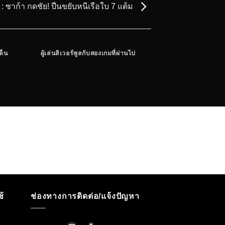
: ซาก้า กดชัย! ปืนขยับหนีเรือใบ 7 แต้ม
ด็น
ผู้เล่นลิเวอร์พูลกับสองเกมที่ผ่านไป
วิกฤตกองหน้าผี,อังเก
ประเด็น แมนยู บุกแพ
้
ช่องทางการติดต่อ/แจ้งปัญหา