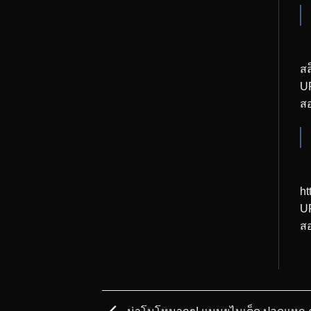
ส
U
สอ
ht
UF
สอ