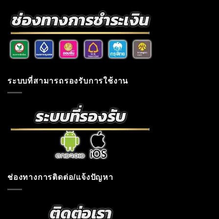
ระบบที่สามารถรองรับการใช้งาน
ช่องทางการติดต่อ/แจ้งปัญหา