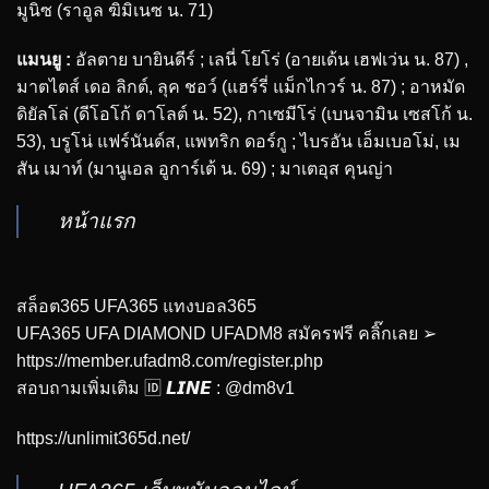
มูนิซ (ราอูล ฆิมิเนซ น. 71)
แมนยู :
อัลตาย บายินดีร์ ; เลนี่ โยโร่ (อายเด้น เฮฟเว่น น. 87) ,
มาตไตส์ เดอ ลิกต์, ลุค ชอว์ (แฮร์รี่ แม็กไกวร์ น. 87) ; อาหมัด
ดิยัลโล่ (ดีโอโก้ ดาโลต์ น. 52), กาเซมีโร่ (เบนจามิน เซสโก้ น.
53), บรูโน่ แฟร์นันด์ส, แพทริก ดอร์กู ; ไบรอัน เอ็มเบอโม่, เม
สัน เมาท์ (มานูเอล อูการ์เต้ น. 69) ; มาเตอุส คุนญ่า
หน้าแรก
สล็อต365 UFA365 แทงบอล365
UFA365 UFA DIAMOND UFADM8 สมัครฟรี คลิ๊กเลย ➢
https://member.ufadm8.com/register.php
สอบถามเพิ่มเติม 🆔 𝙇𝙄𝙉𝙀 : @dm8v1
https://unlimit365d.net/