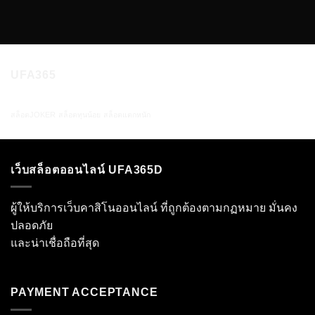
UFA365
สล็อตJOKER
สล็อตทุนน้อย
สล็อตแตกหนัก
เว็บสล็อตออนไลน์ UFA365D
ผู้ให้บริการเว็บคาสิโนออนไลน์ ที่ถูกต้องตามกฏหมาย มั่นคง
ปลอดภัย
และน่าเชื่อถือที่สุด
PAYMENT ACCEPTANCE