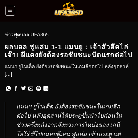
ข่าวฟุตบอล UFA365
ผลบอล ฟูแล่ม 1-1 แมนยู : เจ้าสัวฮึดไล่
เจ๊า! ผีแดงยังต้องรอชัยชนะนัดแรกต่อไป
แมนฯ ยูไนเต็ด ยังต้องรอชัยชนะในเกมลีกต่อไป หลังอุตส่าห์
[…]
แมนฯ ยูไนเต็ด ยังต้องรอชัยชนะในเกมลีก
ต่อไป หลังอุตส่าห์ได้ประตูขึ้นนำไปก่อนใน
ช่วงครึ่งหลังจากจังหวะการโหม่งของ เลนี่
โยโร่ ที่ไปแฉลบผู้เล่น ฟูแล่ม เข้าประตู แต่