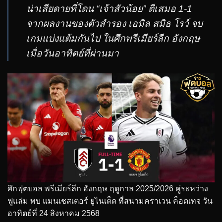
น่าเสียดายที่โดน “เจ้าสัวน้อย” ตีเสมอ 1-1
จากผลงานของตัวสำรอง เอมิล สมิธ โรว์ จบ
เกมแบ่งแต้มกันไป ในศึกพรีเมียร์ลีก อังกฤษ
เมื่อวันอาทิตย์ที่ผ่านมา
ศึกฟุตบอล พรีเมียร์ลีก อังกฤษ ฤดูกาล 2025/2026 คู่ระหว่าง
ฟูแล่ม พบ แมนเชสเตอร์ ยูไนเต็ด ที่สนามคราเวน ค็อตเทจ วัน
อาทิตย์ที่ 24 สิงหาคม 2568