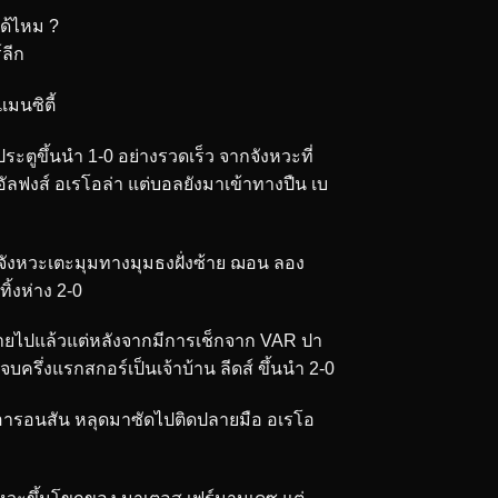
ได้ไหม ?
์ลีก
มนซิตี้
ระตูขึ้นนำ 1-0 อย่างรวดเร็ว จากจังหวะที่
ัลฟงส์ อเรโอล่า แต่บอลยังมาเข้าทางปืน เบ
กจังหวะเตะมุมทางมุมธงฝั่งซ้าย ฌอน ลอง
ิ้งห่าง 2-0
ข่ายไปแล้วแต่หลังจากมีการเช็กจาก VAR ปา
บครึ่งแรกสกอร์เป็นเจ้าบ้าน ลีดส์ ขึ้นนำ 2-0
น อารอนสัน หลุดมาซัดไปติดปลายมือ อเรโอ