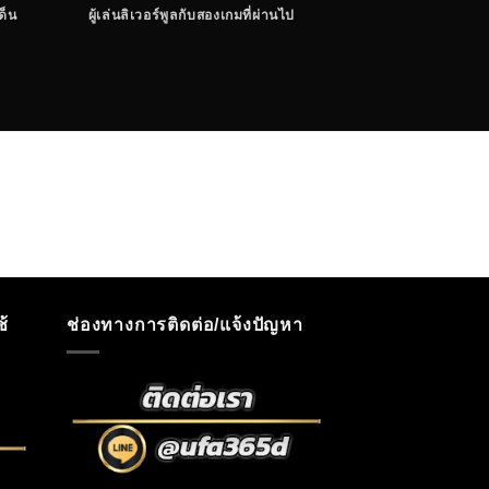
ด็น
ผู้เล่นลิเวอร์พูลกับสองเกมที่ผ่านไป
วิกฤตกองหน้าผี,อังเก
ประเด็น แมนยู บุกแพ
้
ช่องทางการติดต่อ/แจ้งปัญหา