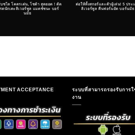
บซไล โคตรเด่น, โชต้า สุดยอด ! ตัด
ต่อให้ทั้งสกอร์และตัวผู้เล่น! 5 ประเ
รดนักเตะลิเวอร์พูล แมตช์ชนะ บอร์
ลิเวอร์พูล คืนฟอร์มอัด บอร์นมัธ
นมัธ
YMENT ACCEPTANCE
ระบบที่สามารถรองรับการใช
งาน