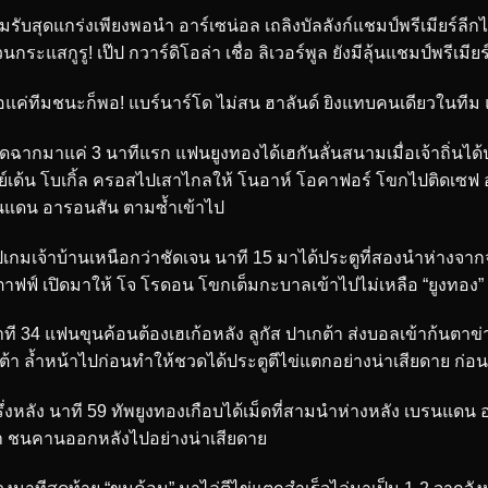
มรับสุดแกร่งเพียงพอนำ อาร์เซน่อล เถลิงบัลลังก์แชมป์พรีเมียร์ลีก
นกระแสกูรู! เป๊ป กวาร์ดิโอล่า เชื่อ ลิเวอร์พูล ยังมีลุ้นแชมป์พรีเมียร
แค่ทีมชนะก็พอ! แบร์นาร์โด ไม่สน ฮาลันด์ ยิงแทบคนเดียวในทีม แ
ิดฉากมาแค่ 3 นาทีแรก แฟนยูงทองได้เฮกันลั่นสนามเมื่อเจ้าถิ่นได้ป
ย์เด้น โบเกิ้ล ครอสไปเสาไกลให้ โนอาห์ โอคาฟอร์ โขกไปติดเซฟ อ
นแดน อารอนสัน ตามซ้ำเข้าไป
ปเกมเจ้าบ้านเหนือกว่าชัดเจน นาที 15 มาได้ประตูที่สองนำห่างจา
าฟฟ์ เปิดมาให้ โจ โรดอน โขกเต็มกะบาลเข้าไปไม่เหลือ “ยูงทอง” ท
ที 34 แฟนขุนค้อนต้องเฮเก้อหลัง ลูกัส ปาเกต้า ส่งบอลเข้าก้นตา
ต้า ล้ำหน้าไปก่อนทำให้ชวดได้ประตูตีไข่แตกอย่างน่าเสียดาย ก่อนจ
ึ่งหลัง นาที 59 ทัพยูงทองเกือบได้เม็ดที่สามนำห่างหลัง เบรนแด
า ชนคานออกหลังไปอย่างน่าเสียดาย