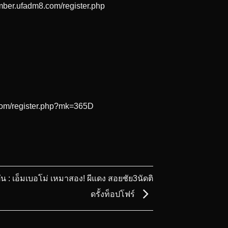
mber.ufadm8.com/register.php
.com/register.php?mk=365D
น : เอ็มเบอโม่ เหมาสอง! ผีแดง สอยชัย3นัดติ
ดรั้งท็อปโฟร์