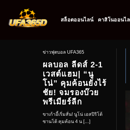
สล็อตออนไลน์
คาสิโนออนไล
ข่าวฟุตบอล UFA365
ผลบอล ลีดส์ 2-1
เวสต์แฮม| “นู
โน่” คุมค้อนยังไร้
ชัย! จมรองบ๊วย
พรีเมียร์ลีก
ขาเก้าอี้เริ่มสั่น! นูโน่ เอสปิริโต้
ซานโต้ คุมค้อน 4 น […]