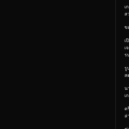
เก
สว
ขอ
เป
เจ
ร
รู
สต
นา
เก
คร
ล่