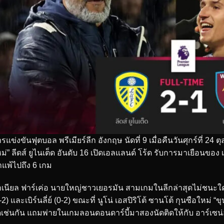
รแข่งขันฟุตบอล พรีเมียร์ลีก อังกฤษ นัดที่ 9 เมื่อคืนวันศุกร์ที่ 2
ม่” ลีดส์ ยูไนเต็ด อันดับ 16 เปิดเอลแลนด์ โร้ด รับการมาเยือนของ เ
แพ้ไปถึง 6 เกม
เนียล ฟาร์เค่อ นายใหญ่ชาวเยอรมัน สามเกมในลีกล่าสุดไม่ชนะใค
-2) และเบิร์นลี่ย์ (0-2) ขณะที่ นูโน่ เอสปิริโต้ ซานโต้ กุนซือใหม
เช่นกัน แถมพ่ายในเกมลอนดอนดาร์บี้มาสองนัดติดให้กับ อาร์เซน่