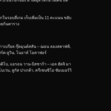
ังหวะขึ้นโขกของ มาเตอุส เฟร์นานเดซ แต่
กในรอบสี่เกม เก็บเพิ่มเป็น 11 คะแนน ขยับ
บ๊วยก้นตาราง
ยล, กาเบรียล กุ๊ดมุนด์สสัน – ฌอน ลองสตาฟฟ์,
ร์ต-ลูวิน, โนอาห์ โอคาฟอร์
ดิโบ, แอรอน วาน-บิสซาก้า – เอล ฮัดจิ มา
 โบเว่น, ลูกัส ปาเกต้า, ครีเซนซิโอ ซัมเมอร์วิ