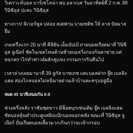
วิเคราะห์บอล บาร์เซโลน่า พบ อลาเบส วันอาทิตย์ที่ 2 ก.พ. 68
วินิซิอุส ปะทะ วินิซิอุส
ทางการ! ลิเวอร์พูล ปล่อย สเตฟาน บายเซติช ให้ ลาส ปัลมาส
ยืม
เกมครึ่งแรก 20 นาที คีลิยัน เอ็มบัปเป้ ถ่ายบอลเรียดมาที่ วินิซิ
อุส จูเนียร์ ซัดในเขตโทษด้านซ้ายบอลวิ่งกองก้นตาข่าย แต่
หอกตราไก่ทำฟาวล์ผลักคู่แข่ง กรรมการริบคืนไป
เวลาล่วงเลยมานาที 39 ลูกัส บาซเกซ แตะบอลฝาก จู๊ด เบลลิง
แฮม ส่องไกลบอลไม่หนีนายด่านเจ้าบ้านตะครุบอยู่มือ
หมด 45 นาทีเสมอกัน 0-0
ช่วงครึ่งหลัง ราชันชุดขาว มีช็อตบุกเช่นเดิม จู๊ด เบลลิงแฮม
ซัดบอลลุ้นทำประตูแต่ยิงแป้กบอลออกหลัง ขณะที่ วินิซิอุส จู
เนียร์ ปั่นเรียดบอลเลี้ยวมากเกินกว่าจะเข้ากรอบ