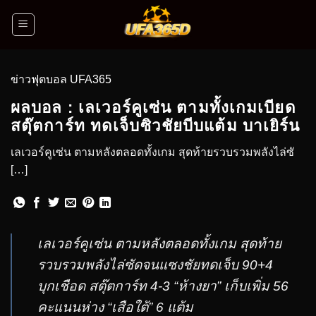
ข่าวฟุตบอล UFA365
ผลบอล : เลเวอร์คูเซ่น ตามทั้งเกมเบียด
สตุ๊ตการ์ท ทดเจ็บซิวชัยบีบแต้ม บาเยิร์น
เลเวอร์คูเซ่น ตามหลังตลอดทั้งเกม สุดท้ายรวบรวมพลังไล่ซั
[…]
เลเวอร์คูเซ่น ตามหลังตลอดทั้งเกม สุดท้าย
รวบรวมพลังไล่ซัดจนแซงชัยทดเจ็บ 90+4
บุกเชือด สตุ๊ตการ์ท 4-3 “ห้างยา” เก็บเพิ่ม 56
คะแนนห่าง “เสือใต้” 6 แต้ม