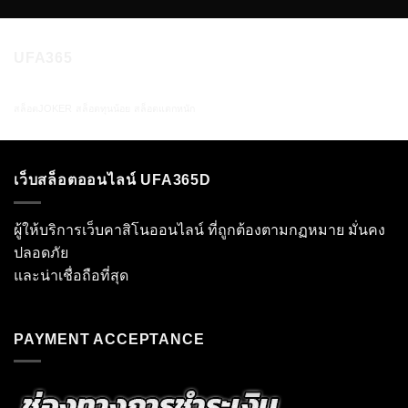
UFA365
สล็อตJOKER
สล็อตทุนน้อย
สล็อตแตกหนัก
เว็บสล็อตออนไลน์ UFA365D
ผู้ให้บริการเว็บคาสิโนออนไลน์ ที่ถูกต้องตามกฏหมาย มั่นคง
ปลอดภัย
และน่าเชื่อถือที่สุด
PAYMENT ACCEPTANCE