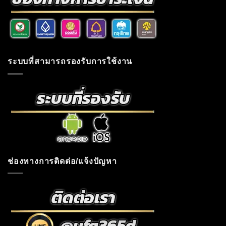
ระบบที่สามารถรองรับการใช้งาน
ช่องทางการติดต่อ/แจ้งปัญหา