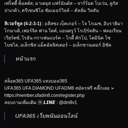
เฟร็ดดี้ พ็อตต์ส, มาเตอุส แฟร์นันด์ส – จาร์ร้อด โบเว่น, ลูกัส
ปาเกต้า, ครีเซนซิโอ ซัมเมอร์วิลล์ – คัลลั่ม วิลสัน
ลิเวอร์พูล (4-2-3-1)
: อลีสซง เบ็คเกอร์ – โจ โกเมซ, อิบราฮิมา
โกนาเต้, เฟอร์จิล ฟาน ไดค์, แอนดรูว์ โรเบิร์ตสัน – ฟลอเรียน
เวียร์ตซ์, ไรอัน กราเฟนแบร์ค – โกดี้ คักโป, โดมินิค โซ
โบซไล, อเล็กซิส แม็คอัลลิสเตอร์ – อเล็กซานเดอร์ อิซัค
หน้าแรก
สล็อต365 UFA365 แทงบอล365
UFA365 UFA DIAMOND UFADM8 สมัครฟรี คลิ๊กเลย ➢
https://member.ufadm8.com/register.php
สอบถามเพิ่มเติม 🆔 𝙇𝙄𝙉𝙀 : @dm8v1
UFA365 เว็บพนันออนไลน์