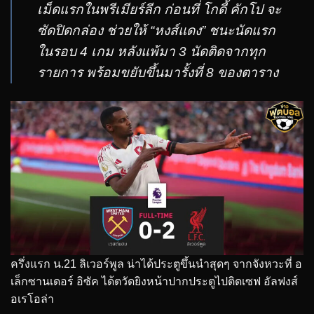
เม็ดแรกในพรีเมียร์ลีก ก่อนที่ โกดี้ คักโป จะ
ซัดปิดกล่อง ช่วยให้ “หงส์แดง” ชนะนัดแรก
ในรอบ 4 เกม หลังแพ้มา 3 นัดติดจากทุก
รายการ พร้อมขยับขึ้นมารั้งที่ 8 ของตาราง
ครึ่งแรก น.21 ลิเวอร์พูล น่าได้ประตูขึ้นนำสุดๆ จากจังหวะที่ อ
เล็กซานเดอร์ อิซัค ได้ตวัดยิงหน้าปากประตูไปติดเซฟ อัลฟงส์
อเรโอล่า