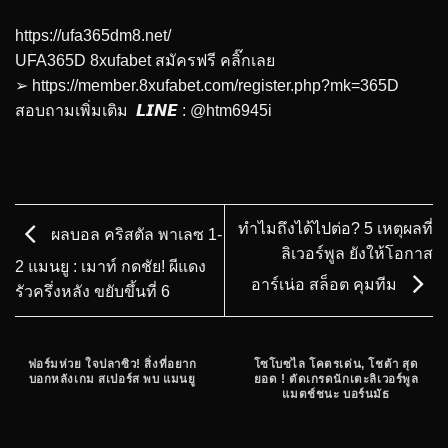
https://ufa365dm8.net/
UFA365D 8xufabet สมัครฟรี คลิ๊กเลย
➢
https://member.8xufabet.com/register.php?mk=365D
สอบถามเพิ่มเติม 𝙇𝙄𝙉𝙀 : @htm6945i
ทำไมถึงได้ไปต่อ? 5 เหตุผลที่
ผลบอล คริสตัล พาเลซ 1-
ลิเวอร์พูล ยังให้โอกาส
2 แมนยู : เมาท์ กดชัย! ผีแดง
อาร์เน่อ สล็อต คุมทีม
รัวครึ่งหลัง ขยับขึ้นที่ 6
ฟอร์มห่วย ใจปลาซิว! สิ่งที่อยาก
โซโบซไล โคตรเด่น, โชต้า สุด
บอกหลังเกม สเปอร์ส พบ แมนยู
ยอด ! ตัดเกรดนักเตะลิเวอร์พูล
แมตช์ชนะ บอร์นมัธ