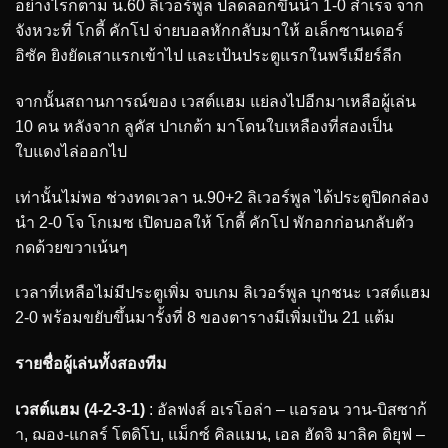
อย่างไรก็ตาม น.60 ลิเวอร์พูล ปลดล็อกขึ้นนำ 1-0 สำเร็จ จาก
จังหวะที่ โกดี้ คักโป จ่ายบอลหักกลับมาให้ อเล็กซานเดอร์
อิซัค ยิงยัดเสาแรกเข้าไป และเป้นประตูแรกในพรีเมียร์ลีก
จากนั้นสถานการณ์ของ เวสต์แฮม แย่ลงไปอีกมาเหลือผู้เล่น
10 คน หลังจาก ลูคัส ปาเกต้า มาโดนใบเหลืองที่สองเป็น
ใบแดงไล่ออกไป
เท่านั้นไม่พอ ช่วงทดเวลา น.90+2 ลิเวอร์พูล ได้ประตูปิดกล่อง
นำ 2-0 โจ โกเมซ เปิดบอลให้ โกดี้ คักโป พักอกก่อนกลับตัว
กดด้วยขวาเน้นๆ
เวลาที่เหลือไม่มีประตูเพิ่ม จบเกม ลิเวอร์พูล บุกชนะ เวสต์แฮม
2-0 พร้อมขยับขึ้นมารั้งที่ 8 ของตารางมีเพิ่มเป้น 21 แต้ม
รายชื่อผู้เล่นทั้งสองทีม
เวสต์แฮม (4-2-3-1)
: อัลฟงส์ อเรโอล่า – แอรอน วาน-บิสซาก้
า, ฌอง-แกลร์ โตดิโบ, แม็กซ์ คิลแมน, เอล ฮัดจิ มาลิค ดิยุฟ –