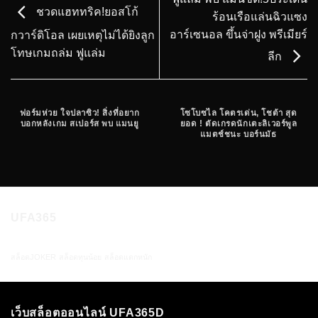
ชวดแฮททริค!ยอสโก้
ร้อนเรือแล่นฉิวแซง
อาร์เซนอล ขึ้นจ่าฝูง พรีเมียร์
กวาร์ดิโอล เผยเหตุไม่ได้ยิงลูก
โทษเกมถล่ม ฟูแล่ม
ลีก
ฟอร์มห่วย ใจปลาซิว! สิ่งที่อยาก
โซโบซไล โคตรเด่น, โชต้า สุด
บอกหลังเกม สเปอร์ส พบ แมนยู
ยอด ! ตัดเกรดนักเตะลิเวอร์พูล
แมตช์ชนะ บอร์นมัธ
UFA365
สล็อตJOKER
สล็อตทุนน้อย
สล็อตแตกหนัก
เว็บสล็อตออนไลน์ UFA365D