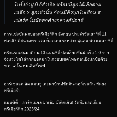
ไปรั้งจ่าฝูงได้สำเร็จ พร้อมมีลูกได้เสียตาม
เหลือ 2 ลูกเท่านั้น ก่อนมีคิวบุกไปเยือน ส
เปอร์ส ในนัดตกค้างกลางสัปดาห์
การแข่งขันฟุตบอลพรีเมียร์ลีก อังกฤษ ประจำวันเสาร์ที่ 11
พ.ค.67 ที่สนามคราเว่น ค็อตเทจ ระหว่าง ฟูแล่ม พบ แมนฯ ซิตี้
ครึ่งแรกเล่นมาถึง น.13 แมนซิตี้ ปลดล็อกขึ้นนำเร็ว 1-0 จาก
จังหวะโซโล่ลากบอลมาในกรอบเขตโทษก่อนยิงหักข้อด้วย
ขวา เลโน่ หมเสิทธิ์เซฟ
อาร์เซนอล อัด แมนยู เละคาบ้าน!ซัตตัน-ลอว์เรนสัน ฟันธง
พรีเมียร์ฯ
แมนซิตี้ – อาร์ซเน่อล มาเต็ม มีเด็กเส้น! จัดทีมยอดเยี่ยม
พรีเมียร์ลีก 2023/24