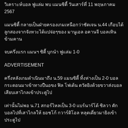
วิเคราะห์บอล ฟูแล่ม พบ แมนซิตี้ วันเสาร์ที่ 11 พฤษภาคม
2567
แมนซิตี้ กลายเป็นฝ่ายครองเกมเหนือกว่าชัดเจน น.44 เกือบได้
ลูกสองจากจังหวะได้แปจ่อๆของ มานูเอล อคานจี บอลเหิน
ข้ามคาน
จบครึ่งแรก แมนฯ ซิตี้ บุกนำ ฟูแล่ม 1-0
ADVERTISEMENT
ครึ่งหลังเกมดำเนินมาถึง น.59 แมนซิตี้ ทิ้งห่างเป็น 2-0 บอล
กระดอนมาเข้าทางปืนอขง ฟิล โฟเด้น ตวัดยิงด้วยขวาส่งบอล
เสียบเสาไกลเข้าประตูไป
เท่านั้นไม่พอ น.71 สกอร์ไหลเป็น 3-0 แบร์นาร์โด้ ซิลวา ตัก
บอลไปที่เสาไกลให้ ยอชโก้ กวาร์ดิโอล หลุดเดี่ยวมายิงเข้า
ประตูไป