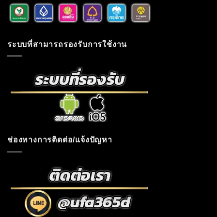
ระบบที่สามารถรองรับการใช้งาน
ช่องทางการติดต่อ/แจ้งปัญหา