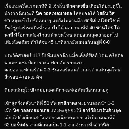
เริ่มเกมครึ่งแรกนาทีที่ 9 เจ้าถิ่น
นิวคาสเซิ่ล
เกือบได้ประตูขึ้น
นำจากจังหวะที่
นิค วอลเทอมาเดอ
ไหลบอลให้
โยอัน วิส
ซ่า
หลุดเข้าไปซัดเหน่งๆ แต่ยังไม่ผ่านมือ
ยอร์เย่ เปโตรวิช
ที่
โชว์ซูเปอร์เซฟปัดทิ้งออกไปได้ ต่อมานาทีที่ 40
ซานโดร โต
นาลี่
มีโอกาสส่องไกลหน้าเขตโทษ แต่บอลหลุดเสาออกไป
เพียงนิดเดียว ทำให้จบ 45 นาทีแรกยังเสมอกันอยู่ที่ 0-0
ประวัติศาสตร์ 117 ปี! ทีมนอกลีก แม็คเคิ่ลส์ฟิลด์ โค่น คริสตัล
พาเลซ แชมป์เก่า ร่วงเอฟเอ คัพ รอบแรก
ผลบอล เอฟเวอร์ตัน 0-3 ซันเดอร์แลนด์ : แมวดำแม่นจุดโทษ
ลิ่วรอบ 4 เอฟเอ คัพ
หิมะถล่มยุโรป! เกมบุนเดสลีกา-เอฟเอคัพเลื่อนหลายคู่
เข้าสู่ครึ่งหลังนาทีที่ 50 ทัพ
สาลิกาดง
ทะยานออกนำ 1-0
เมื่อ
นิค วอลเทอมาเดอ
แทงทะลุช่องให้
ฮาร์วีย์ บาร์นส์
หลุด
เดี่ยวไปยิงเสียบเสาไกลอย่างเฉียบคม อย่างไรก็ตามนาทีที่
62
บอร์นมัธ
ตามตีเสมอเป็น 1-1 จากจังหวะที่
เอวานิล