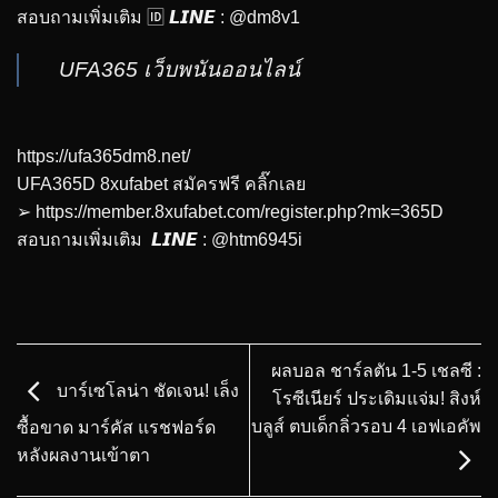
สอบถามเพิ่มเติม 🆔 𝙇𝙄𝙉𝙀 : @dm8v1
UFA365 เว็บพนันออนไลน์
https://ufa365dm8.net/
UFA365D 8xufabet สมัครฟรี คลิ๊กเลย
➢
https://member.8xufabet.com/register.php?mk=365D
สอบถามเพิ่มเติม 𝙇𝙄𝙉𝙀 : @htm6945i
ผลบอล ชาร์ลตัน 1-5 เชลซี :
บาร์เซโลน่า ชัดเจน! เล็ง
โรซีเนียร์ ประเดิมแจ่ม! สิงห์
บลูส์ ตบเด็กลิ่วรอบ 4 เอฟเอคัพ
ซื้อขาด มาร์คัส แรชฟอร์ด
หลังผลงานเข้าตา