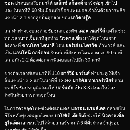
ซอน
ปาดบอลเรียดมาให้
อเล็กซ์ สก็อตต์
ชาร์จจ่อๆ เข้าไป
และในนาทีที่ 68 ทีมเยือนทำช็อกแฟนบอลเจ้าถิ่นด้วยการพลิก
แซงนำ 2-1 จากลูกปั่นสุดสวยของ
เดวิด บรู๊ค
เกมทำท่าจะจบลงด้วยชัยชนะของทัพ
เดอะ เชอร์รี่ส์
แต่ในช่วง
ทดเวลาบาดเจ็บนาทีสุดท้าย
นิวคาสเซิ่ล
มาได้จุดโทษจาก
จังหวะที่
ซานโดร โตนาลี่
โดน
ยอร์เย่ เปโตรวิช
ทำฟาวล์ และ
เป็น
แอนโธนี่ กอร์ดอน
รับหน้าที่สังหารไม่พลาด จบ 90 นาที
เสมอกัน 2-2 ต้องต่อเวลาพิเศษออกไปอีก 30 นาที
ช่วงต่อเวลาพิเศษนาทีที่ 118
ฮาร์วีย์ บาร์นส์
ทำประตูให้เจ้า
ถิ่นแซงนำ 3-2 แต่ในนาทีที่ 120+2
มาร์คัส ทาเวอร์เนียร์
สวม
บทฮีโร่ซัดประตูตีเสมอให้
บอร์นมัธ
เป็น 3-3 ส่งผลให้ต้อง
ตัดสินด้วยการดวลจุดโทษ
ในการดวลจุดโทษช่วงซัดเดนเดธ
แอรอน แรมส์เดล
กลายเป็น
ฮีโร่หลังพุ่งเซฟลูกยิงของ
บาโฟเด้ เดียกิเต้
ช่วยให้
นิวคาสเซิ่ล
ยูไนเต็ด
เอาชนะไปได้ด้วยสกอร์รวม 7-6 ตีตั๋วผ่านเข้าสู่รอบ