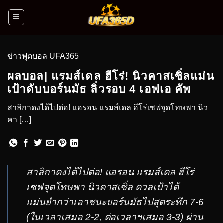
ข่าวฟุตบอล UFA365
ผลบอล| แรมส์เดล ฮีโร่! นิวคาสเซิ่ลแม่น
เป้าดับบอร์นมัธ ลิ่วรอบ 4 เอฟเอ คัพ
สาลิกาดงได้ไปต่อ! แอรอน แรมส์เดล ฮีโร่เซฟจุดโทษพา นิว
คา […]
สาลิกาดงได้ไปต่อ! แอรอน แรมส์เดล ฮีโร่
เซฟจุดโทษพา นิวคาสเซิ่ล ดวลเป้าได้
แม่นยำกว่าเอาชนะบอร์นมัธไปสุดระทึก 7-6
(ในเวลาเสมอ 2-2, ต่อเวลาฯเสมอ 3-3) ผ่าน