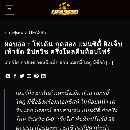
ข่าวฟุตบอล UFA365
ผลบอล : โฟเด้น กดสอง แมนซิตี้ ยิงเจ็บ
เท้าจัด อิปสวิช ครึ่งโหลคืนท็อปโฟร์
เออร์ลิง ฮาลันด์ กดหนึ่งเม็ด ส่วน เฌเรมี่ โดกู มีชื่อยิ […]
เออร์ลิง ฮาลันด์ กดหนึ่งเม็ด ส่วน เฌเรมี่
โดกู มีชื่อยิงพร้อมแอสซิสต์ ไม่น้อยหน้า เค
วิน เดอ บรอยน์ จ่ายสามหน แมนซิตี้ ยำครึ่ง
โหล อิปสวิช 6-0 “เรือใบ” คืนท็อปโฟร์มี 38
คะแนน ก่อนปะทะ เชลซี สุดสัปดาห์หน้า