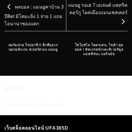
แมนยู รอเฮ ? เอเจนต์ แพทริค
ผลบอล : แมนยูคาบ้าน 3
ดอร์กู โผล่เมืองแมนเชสเตอร์
ปีติด! มิโตมะยิง 1 จ่าย 1 แถม
โอนาน่าซองแตก
ฟอร์มห่วย ใจปลาซิว! สิ่งที่อยาก
โซโบซไล โคตรเด่น, โชต้า สุด
บอกหลังเกม สเปอร์ส พบ แมนยู
ยอด ! ตัดเกรดนักเตะลิเวอร์พูล
แมตช์ชนะ บอร์นมัธ
UFA365
สล็อตJOKER
สล็อตทุนน้อย
สล็อตแตกหนัก
เว็บสล็อตออนไลน์ UFA365D