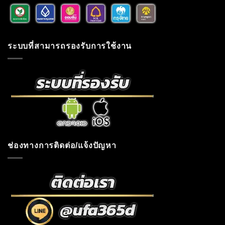
ระบบที่สามารถรองรับการใช้งาน
ช่องทางการติดต่อ/แจ้งปัญหา