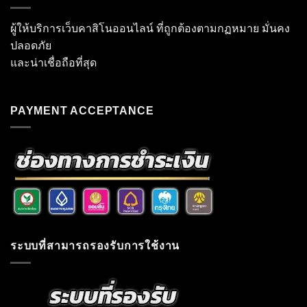
ผู้ให้บริการเว็บคาสิโนออนไลน์ ที่ถูกต้องตามกฏหมาย มั่นคง
ปลอดภัย
และน่าเชื่อถือที่สุด
PAYMENT ACCEPTANCE
ระบบที่สามารถรองรับการใช้งาน