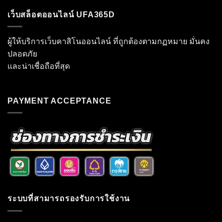
เว็บสล็อตออนไลน์ UFA365D
ผู้ให้บริการเว็บคาสิโนออนไลน์ ที่ถูกต้องตามกฏหมาย มั่นคง
ปลอดภัย
และน่าเชื่อถือที่สุด
PAYMENT ACCEPTANCE
ระบบที่สามารถรองรับการใช้งาน