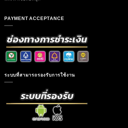
PAYMENT ACCEPTANCE
ระบบที่สามารถรองรับการใช้งาน