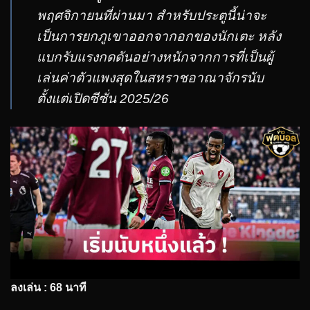
พฤศจิกายนที่ผ่านมา สำหรับประตูนี้น่าจะ
เป็นการยกภูเขาออกจากอกของนักเตะ หลัง
แบกรับแรงกดดันอย่างหนักจากการที่เป็นผู้
เล่นค่าตัวแพงสุดในสหราชอาณาจักรนับ
ตั้งแต่เปิดซีซั่น 2025/26
ลงเล่น : 68 นาที