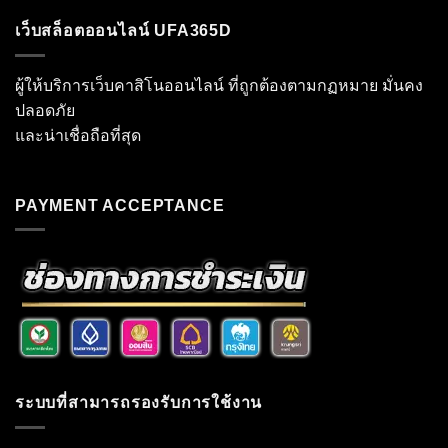
เว็บสล็อตออนไลน์ UFA365D
ผู้ให้บริการเว็บคาสิโนออนไลน์ ที่ถูกต้องตามกฏหมาย มั่นคง
ปลอดภัย
และน่าเชื่อถือที่สุด
PAYMENT ACCEPTANCE
ระบบที่สามารถรองรับการใช้งาน