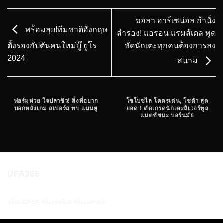
ขอลา อาร์เซน่อล ถ้านั่ง
พร้อมลุย!ทีมชาติอังกฤษ
สำรอง! แอรอน แรมส์เดล พูด
ชัดนักเตะทุกคนต้องการลง
ตั้งรองกัปตันคนใหม่บู๊ ยูโร
2024
สนาม
ฟอร์มห่วย ใจปลาซิว! สิ่งที่อยาก
โซโบซไล โคตรเด่น, โชต้า สุด
บอกหลังเกม สเปอร์ส พบ แมนยู
ยอด ! ตัดเกรดนักเตะลิเวอร์พูล
แมตช์ชนะ บอร์นมัธ
UFA365
สล็อตJOKER
สล็อตทุนน้อย
สล็อตแตกหนัก