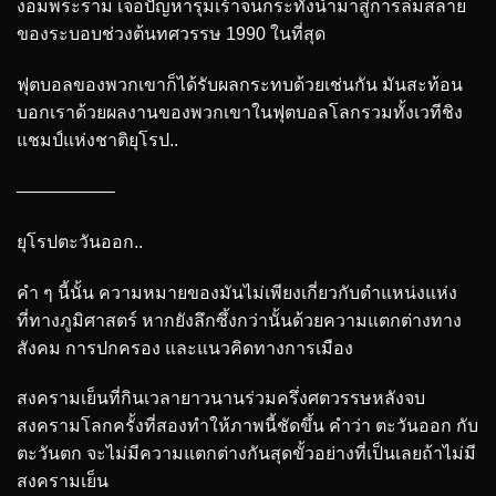
งอมพระราม เจอปัญหารุมเร้าจนกระทั่งนำมาสู่การล่มสลาย
ของระบอบช่วงต้นทศวรรษ 1990 ในที่สุด
ฟุตบอลของพวกเขาก็ได้รับผลกระทบด้วยเช่นกัน มันสะท้อน
บอกเราด้วยผลงานของพวกเขาในฟุตบอลโลกรวมทั้งเวทีชิง
แชมป์แห่งชาติยุโรป..
—————–
ยุโรปตะวันออก..
คำ ๆ นี้นั้น ความหมายของมันไม่เพียงเกี่ยวกับตำแหน่งแห่ง
ที่ทางภูมิศาสตร์ หากยังลึกซึ้งกว่านั้นด้วยความแตกต่างทาง
สังคม การปกครอง และแนวคิดทางการเมือง
สงครามเย็นที่กินเวลายาวนานร่วมครึ่งศตวรรษหลังจบ
สงครามโลกครั้งที่สองทำให้ภาพนี้ชัดขึ้น คำว่า ตะวันออก กับ
ตะวันตก จะไม่มีความแตกต่างกันสุดขั้วอย่างที่เป็นเลยถ้าไม่มี
สงครามเย็น