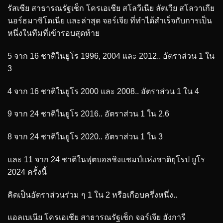
รัสเซีย สาธารณรัฐเช็ก โครเอเชีย สโลวีเนีย ลัตเวีย สโลวาเกีย
นอร์ธมาซิโดเนีย และล่าสุด จอร์เจีย ที่ทำได้สำเร็จกับการเป็น
หนึ่งในทีมที่เข้ารอบสุดท้าย
5 จาก 16 ชาติในยูโร 1996, 2004 และ 2012.. อัตราส่วน 1 ใน
3
4 จาก 16 ชาติในยูโร 2000 และ 2008.. อัตราส่วน 1 ใน 4
9 จาก 24 ชาติในยูโร 2016.. อัตราส่วน 1 ใน 2.6
8 จาก 24 ชาติในยูโร 2020.. อัตราส่วน 1 ใน 3
และ 11 จาก 24 ชาติในฟุตบอลชิงแชมป์แห่งชาติยุโรป ยูโร
2024 ครั้งนี้
คิดเป็นอัตราส่วนร่วม ๆ 1 ใน 2 หรือเกือบครึ่งหนึ่ง..
แอลเบเนีย โครเอเชีย สาธารณรัฐเช็ก จอร์เจีย ฮังการี