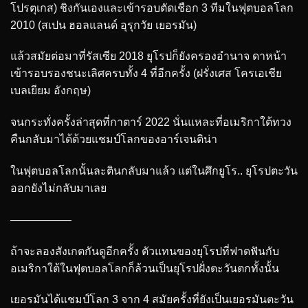
โปรตุเกส) ชิงกันเองและเข้ารอบตัดเชือก 3 ทีมในฟุตบอลโลก
2010 (สเปน ฮอลแลนด์ อุรุกวัย เยอรมัน)
แล้วสมัยต่อมาที่รัสเซีย 2018 ยุโรปก็ยังครองอำนาจ ดาหน้า
เข้ารอบรองชนะเลิศครบทั้ง 4 ที่อีกครั้ง (ฝรั่งเศส โครเอเชีย
เบลเยียม อังกฤษ)
จนกระทั่งครั้งล่าสุดที่กาตาร์ 2022 นั่นแหละที่อเมริกาใต้ทวง
คืนกลับมาได้ด้วยแชมป์โลกของอาร์เจนติน่า
ในฟุตบอลโลกนั้นละตินกลับมาแล้ว แต่ในศึกยูโร.. ยุโรปตะวัน
ออกยังไม่กลับมาเลย
—————–
ถ้าจะลองสังเกตกันดูอีกครั้ง ตัวแทนของยุโรปที่ฟาดฟันกับ
อเมริกาใต้ในฟุตบอลโลกก็ล้วนเป็นยุโรปฝั่งตะวันตกทั้งนั้น
เยอรมันได้แชมป์โลก 3 จาก 4 สมัยครั้งที่ยังเป็นเยอรมันตะวัน