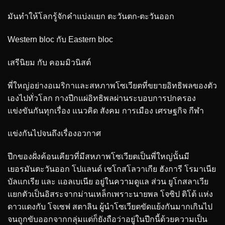
มันทำให้โลกรู้จักคำแบ่งแยก ตะวันตก-ตะวันออก
Western bloc กับ Eastern bloc
เสรีนิยม กับ คอมมิวนิสต์
พี่ใหญ่อย่างอเมริกาและสหภาพโซเวียตที่ขยายอิทธิพลของตัว
เองไปทั่วโลก กางปีกแผ่อิทธิพลผ่านระบอบการปกครอง
แข่งขันกันทุกเรื่อง แนวคิด สังคม การเมือง เศรษฐกิจ กีฬา
แข่งกันไปจนถึงเรื่องอวกาศ
ปีกของฝั่งค้อนเคียวที่มีสหภาพโซเวียตเป็นพี่ใหญ่นั้นมี
เยอรมันตะวันออก โปแลนด์ เชโกสโลวาเกีย ฮังการี โรมาเนีย
บัลแกเรีย และ แอลเบเนีย อยู่ในความดูแล ส่วน ยูโกสลาเวีย
แยกตัวเป็นอิสระจากม่านเหล็กเพราะนายพล โจซิป ติโต้ แห่ง
ดาวแดงกับ โจเซฟ สตาลิน ผู้นำโซเวียตขัดแย้งกันมากเกินไป
จนถูกขับออกจากกลุ่มแต่ก็ยังถือว่าอยู่ในปีกนี้ด้วยความเป็น