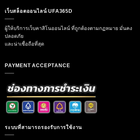
เว็บสล็อตออนไลน์ UFA365D
ผู้ให้บริการเว็บคาสิโนออนไลน์ ที่ถูกต้องตามกฏหมาย มั่นคง
ปลอดภัย
และน่าเชื่อถือที่สุด
PAYMENT ACCEPTANCE
ระบบที่สามารถรองรับการใช้งาน