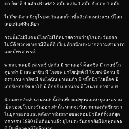
ตก อิตาลี 4 สมัย ฝรั่งเศส 2 สมัย สเปน 1 สมัย อังกฤษ 1 สมัย..
ไม่มีชาติจากฝั่งยุโรปตะวันออกก้าวขึ้นถึงตำแหน่งแชมป์โลก
เลยแม้แต่ทีมเดียว
กระนั้นไม่มีแชมป์โลกไม่ได้หมายความว่ายุโรปตะวันออก
ไม่มีดี พวกเขาเคยมีทีมที่ดี เปี่ยมด้วยนักเตะมากความสามารถ
และมีพรสวรรค์
พวกเขาเคยมี เฟเรนซ์ ปุสกัส มี ซานดอร์ ค็อคซิส มี ลาสซ์โล
คูบาล่า มี เลฟ ยาชิน มี โจเซฟ มาโซปุสต์ มี โจเซฟ บิคาน มี
ดราแกน ซายิช มี อันโตนิน ปาเนนก้า มี ซบิ๊กนิว โบเนี้ยค มี
เกอร์เซกอร์ซ ลาโต้ มี อีกอร์ เบลานอฟ มี ไรนาต ดาซาเยฟ
นักเตะระดับตำนานเหล่านี้เป็นเพียงแค่ขุนพลแห่งยุคสงคราม
เย็นของยุโรปตะวันออกเท่านั้น หากจะนับรวมกองทัพซีกขวา
ในยุครอยต่อและหลังการล่มสลายของคอมมิวนิสต์ตั้งแต่ยุค
ทศวรรษ 1990 เป็นต้นมาแล้ว ยุโรปตะวันออกยังมีนักฟุตบอล
ที่เป็นที่ภาคภูมิใจอีกมาก