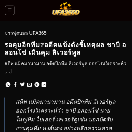
ข่าวฟุตบอล UFA365
รอคุมอีกทีม?อดีตแข้งดังชี้เหตุผล ชาบี อ
ลอนโซ่ เมินคุม ลิเวอร์พูล
สตีฟ แม็คมานามาน อดีตปีกทีม ลิเวอร์พูล ออกโรงวิเคราะห์ว
[…]
สตีฟ แม็คมานามาน อดีตปีกทีม ลิเวอร์พูล
ออกโรงวิเคราะห์ว่า ชาบี อลอนโซ่ นาย
ใหญ่ทีม ไบเออร์ เลเวอร์คูเซ่น บอกปัดรับ
งานคุมทีม หงส์แดง อย่างพลิกความคาด