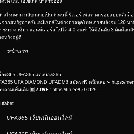
าดริด และ เอเซเกล ปาลาซิออส
่างไรก็ตาม กลับกลายเป็นว่าหนนี้ ริเวอร์ เพลท ตกรอบแบบพลิกล็อ
มจากสหรัฐอาหรับเอมิเรตส์ในช่วงดวลจุดโทษ ภายหลังจบ 120 นาทีเ
าชนะ คาชิม่า แอนท์เลอร์ส ไปได้ 4-0 จนทำให้มีอันดับ 3 ติดมือกลั
ดหวังอยู่ดี
หน้าแรก
ล็อต365 UFA365 แทงบอล365
FA365 UFA DIAMOND UFADM8 สมัครฟรี คลิ๊กเลย ➢
https://me
บถามเพิ่มเติม 🆔 𝙇𝙄𝙉𝙀 :
https://lin.ee/QJ7cl29
ufabet
UFA365 เว็บพนันออนไลน์