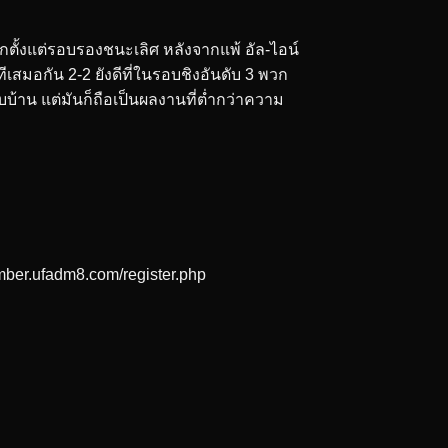
กตั้งแต่รอบรองชนะเลิศ หลังจากแพ้ อัล-ไอน์
สมอกัน 2-2 ยังดีที่ในรอบชิงอันดับ 3 พวก
บบ้าน แต่มันก็ถือเป็นผลงานที่ต่ำกว่าความ
mber.ufadm8.com/register.php