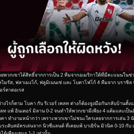
ยพวกเขาได้สิทธิ์จากการเป็น 2 ทีมจากอเมริกาใต้ที่มีคะแนนในช่วง 4
ลไมรัส, ฟลาเมงโก้, ฟลูมิเนนเซ่ และ โบตาโฟโก้ 4 ทีมจาก บราซิล ที
บอร์ตาดอเรส
่างไรก็ตาม โบคา กับ ริเวอร์ เพลท ต่างก็ต้องจูงมือกันกลับบ้านตั้ง
ลท แพ้ อินเตอร์ มิลาน 0-2 จนทำให้พวกเขามีเพียง 4 แต้มและเป็นอั
คา ทำงามหน้ากว่า เพราะพวกเขาไม่ชนะใครเลยจากการเล่น 3 นัดใน
มระดับสมัครเล่นจาก นิวซีแลนด์ ที่เคยแพ้ บาเยิร์น มิวนิค 0-10 กับ
ได้เพียงเสมอ 1-1 เท่านั้น