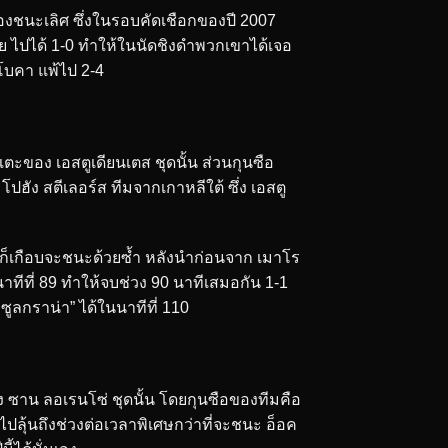
องชนะเลิศ ซึ่งในรอบคัดเชือกของปี 2007
ีย ไปได้ 1-0 ทำให้ในนัดชิงดำพวกเขาได้เจอ
 โบคา แพ้ไป 2-4
ตะของ เอสตูเดียนเตส ชุดนั้น ส่วนกุนซือ
ัง สตีเลอร์ส ทีมจากเกาหลีใต้ ซึ่ง เอสตู
ขาก็เกือบจะชนะด้วยซ้ำ หลังนำก่อนจาก เมาโร
นาทีที่ 89 ทำให้จบช่วง 90 นาทีเสมอกัน 1-1
ซูลกราน่า” ได้ในนาทีที่ 110
 ซาน ลอเรนโซ่ ชุดนั้น โดยกุนซือของทีมคือ
งไปลุ้นถึงช่วงต่อเวลาพิเศษกว่าที่จะชนะ อ็อค