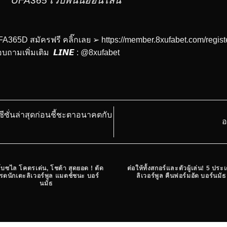
UFA365 เว็บพนันออนไลน์
A365D สมัครฟรี คลิ๊กเลย ➢
https://member.8xufabet.com/regi
บถามเพิ่มเติม 𝙇𝙄𝙉𝙀 : @8xufabet
ซีซั่นล่าสุดก่อนชี้ชะตาอนาคตกับ
อ
บซไล โคตรเด่น, โชต้า สุดยอด ! ตัด
ต่อให้ทั้งสกอร์และตัวผู้เล่น! 5 ประเ
รดนักเตะลิเวอร์พูล แมตช์ชนะ บอร์
ลิเวอร์พูล คืนฟอร์มอัด บอร์นมัธ
นมัธ