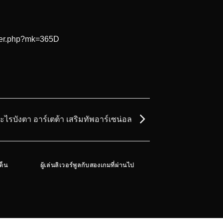
ster.php?mk=365D
ะไรบังตา อาร์เตต้า เสริมทัพอาร์เซน่อล
ด็น
ผู้เล่นลิเวอร์พูลกับสองเกมที่ผ่านไป
วิกฤตกองหน้าผี,อังเก
ประเด็น แมนยู บุกแพ