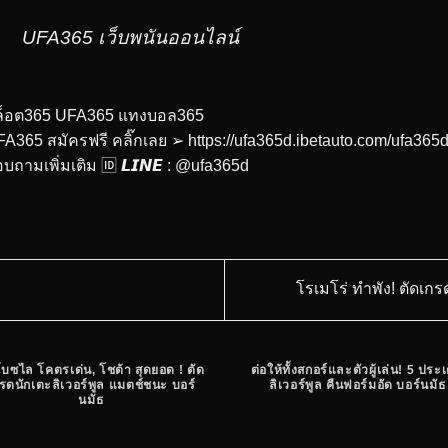
UFA365 เว็บพนันออนไลน์
ล็อต365 UFA365 แทงบอล365
A365 สมัครฟรี คลิ๊กเลย ➢ https://ufa365d.ibetauto.com/ufa365d/
บถามเพิ่มเติม 🆔 𝙇𝙄𝙉𝙀 : @ufa365d
โรเมโร่ ทำพัง! ตัดเก
บซไล โคตรเด่น, โชต้า สุดยอด ! ตัด
ต่อให้ทั้งสกอร์และตัวผู้เล่น! 5 ประเ
รดนักเตะลิเวอร์พูล แมตช์ชนะ บอร์
ลิเวอร์พูล คืนฟอร์มอัด บอร์นมัธ
นมัธ