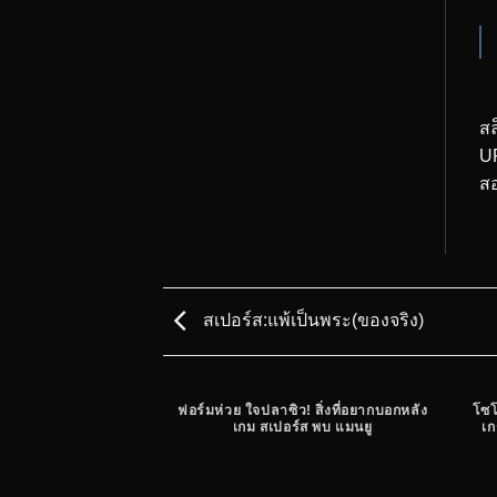
ส
UF
สอ
สเปอร์ส:แพ้เป็นพระ(ของจริง)
ฟอร์มห่วย ใจปลาซิว! สิ่งที่อยากบอกหลัง
โซโ
เกม สเปอร์ส พบ แมนยู
เก