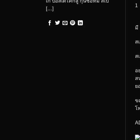
เก้ ปอสเตโคกลู กุนซือทีม สเป
1
[…]
มี
สเ
สเ
อย
สน
ยอ
ขณ
โพ
A