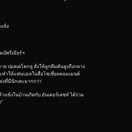
ดแข้ง
ป์พรีเมียร์ฯ
9 ราย ปอสเตโคกลู สั่งให้ลูกทีมดันสูงถึงกลาง
 และทำให้แฟนบอลในสื่อโซเชี่ยลคอมเมนต์
่งที่มีนักเตะมากกว่า
้าแข้งในบ้านเกิดกับ อันเดอร์เลชท์ ได้ร่วม
ต”