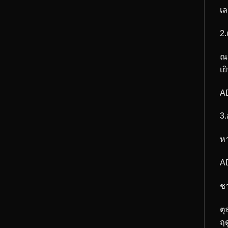
เล
2.
ณ 
เย
A
3.
หา
A
ชา
ตุ
ฤ