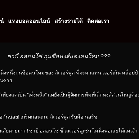
น์
แทงบอลออนไลน์
สร้างรายได้
ติดต่อเรา
ชาบี อลอนโซ่ กุนซือหงส์แดงคนใหม่ ???
เต็งหนึ่งกุนซือคนใหม่ของ ลิเวอร์พูล ที่จะมาแทน เจอร์เก้น คล็อปป์
ุณชาย
่เพียงแค่เป็น “เต็งหนึ่ง” แต่ยังเป็นผู้จัดการทีมที่เด็กหงส์ส่วนใหญ่ต
อกันบ่อย! เกร็ดก่อนเกม ลิเวอร์พูล รับมือ นอริช
าเสียดายมาก! ชาบี อลอนโซ่ ชี้ เลเวอร์คูเซ่น ไม่นิ่งพอเลยได้แค่เจ๊า