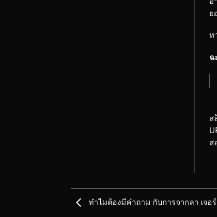
อา
ยอ
ทว
ฉะ
ส
UF
สอ
ทำไมต้องมีคำถาม กับการจากลา เจอร์เ