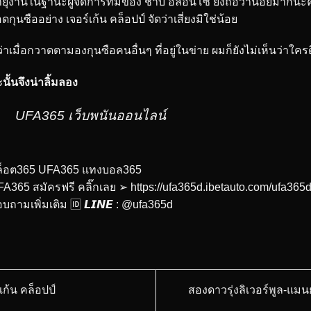
ยุงานในฐานะผู้จัดการทีมของ ชาบี อลอนโซ่ ยังถือว่าน้อยมากนะค
ดกุนซืออย่าง เจอร์เก้น คล็อปป์ จัดว่าเสี่ยงมิใช่น้อย
่าเมื่อกวาดตามองกุนซือคนอื่นๆ ที่อยู่ในข่าย ผมก็ยังไม่เห็นว่าใคร
นั้นจึงน่าลิ้มลอง
UFA365 เว็บพนันออนไลน์
ล็อต365 UFA365 แทงบอล365
A365 สมัครฟรี คลิ๊กเลย ➢ https://ufa365d.ibetauto.com/ufa365d/
บถามเพิ่มเติม 🆔 𝙇𝙄𝙉𝙀 : @ufa365d
ก้น คล็อปป์
สองดาวรุ่งลิเวอร์พูล-แมนยู