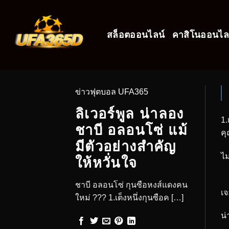
สล็อตออนไลน์
คาสิโนออนไล
ข่าวฟุตบอล UFA365
ลิเวอร์พูล น่าลอง
1.
ชาบี อลอนโซ่ แม้
ค
มีตัวอย่างสำคัญ
ไม
ให้หวั่นใจ
ชาบี อลอนโซ่ กุนซือหงส์แดงคน
เจ
ใหม่ ??? 1.เต็งหนึ่งกุนซือค […]
น่