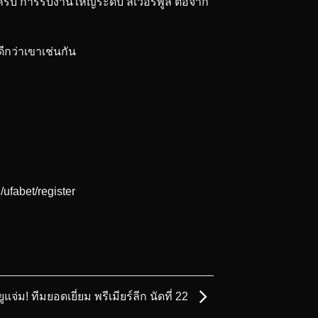
รับ การรับงานใหญ่ระดับ ลิเวอร์พูล ต่อจาก
ดีกว่าเขาเช่นกัน
ufabet/register
แจ่ม! ทีมยอดเยี่ยม พรีเมียร์ลีก นัดที่ 22