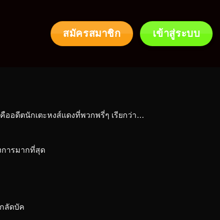
สมัครสมาชิก
เข้าสู่ระบบ
 คืออดีตนักเตะหงส์แดงที่พวกพรี่ๆ เรียกว่า…
้องการมากที่สุด
 กลัดบัค