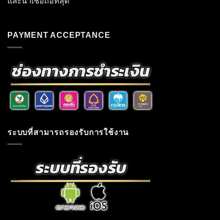
และน่าเชื่อถือที่สุด
PAYMENT ACCEPTANCE
ระบบที่สามารถรองรับการใช้งาน