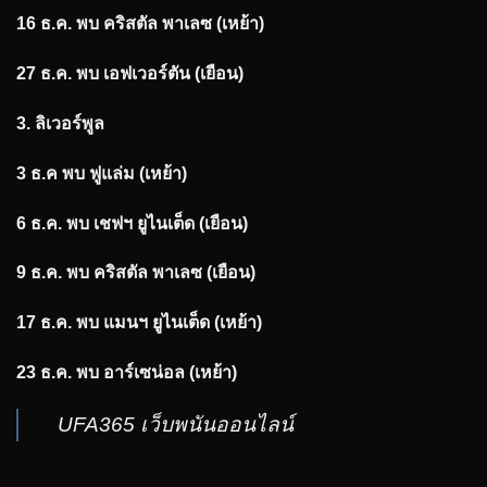
16 ธ.ค. พบ คริสตัล พาเลซ (เหย้า)
27 ธ.ค. พบ เอฟเวอร์ตัน (เยือน)
3. ลิเวอร์พูล
3 ธ.ค พบ ฟูแล่ม (เหย้า)
6 ธ.ค. พบ เชฟฯ ยูไนเต็ด (เยือน)
9 ธ.ค. พบ คริสตัล พาเลซ (เยือน)
17 ธ.ค. พบ แมนฯ ยูไนเต็ด (เหย้า)
23 ธ.ค. พบ อาร์เซน่อล (เหย้า)
UFA365 เว็บพนันออนไลน์