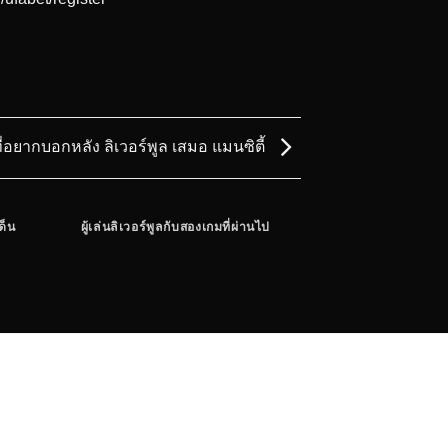
งที่อยากบอกหลัง ลิเวอร์พูล เสมอ แมนซิตี้
ด็น
ผู้เล่นลิเวอร์พูลกับสองเกมที่ผ่านไป
วิกฤตกองหน้าผี,อังเก
ประเด็น แมนยู บุกแพ