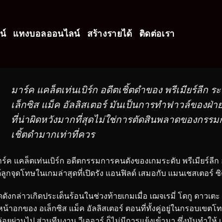
น์
แทงบอลออนไลน์
สร้างรายได้
ติดต่อเรา
มาร์ค แคล็ตเท่นเบิร์ก อดีตเชิ้ตดำของ พรีเมียร์ลีก ระ
เล็กซิส แม็ค อัลลิสเตอร์ มันเป็นการทำฟาวล์ของฝ่า
ที่น่าผิดหวังมากที่สุดไม่ใช่การตัดสินพลาดของกรรมการ 
เชิ้ตดำมากเท่าที่ควร
ร์ค แคล็ตเท่นเบิร์ก อดีตกรรมการคนดังของเกมระดับ พรีเมียร์ลีก
้ลูกจุดโทษในเกมล่าสุดที่เปิดรัง แอนฟิลด์ เสมอกับ แมนเชสเตอร์ ซิตี้
ดดังกล่าวเกิดประเด็นร้อนในช่วงท้ายเกมเมื่อ เฌจเรมี่ โดกู ดาวเตะ
่หน้าอกของ อเล็กซิส แม็ค อัลลิสเตอร์ ตอนที่ทั้งคู่อยู่ในกรอบเขตโ
่อยผ่านไป ส่วนทีมงาน วีเออาร์ ก็ไม่มีการแย้งเข้ามา ซึ่งมันทำให้ เจ