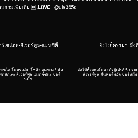
บถามเพิ่มเติม 🆔 𝙇𝙄𝙉𝙀 : @ufa365d
ร์เซน่อล-ลิเวอร์พูล-แมนซิตี้
ยังไงก็ดราม่า! สิ่
บซไล โคตรเด่น, โชต้า สุดยอด ! ตัด
ต่อให้ทั้งสกอร์และตัวผู้เล่น! 5 ประเ
รดนักเตะลิเวอร์พูล แมตช์ชนะ บอร์
ลิเวอร์พูล คืนฟอร์มอัด บอร์นมัธ
นมัธ