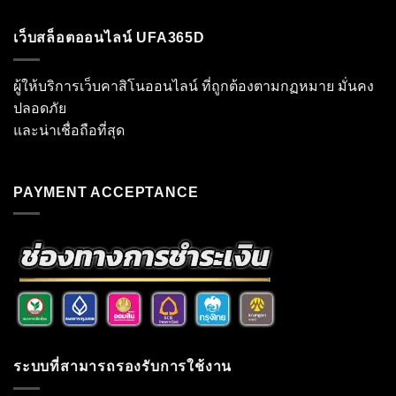
เว็บสล็อตออนไลน์ UFA365D
ผู้ให้บริการเว็บคาสิโนออนไลน์ ที่ถูกต้องตามกฏหมาย มั่นคง
ปลอดภัย
และน่าเชื่อถือที่สุด
PAYMENT ACCEPTANCE
ระบบที่สามารถรองรับการใช้งาน