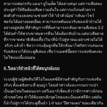
สามารถต่อกรกับ แมนฯ ยูไนเต็ด ได้อย่างสนุก แต่การเสียสอง
ประตูทำให้ทีมต้องเสียความมั่นใจ แต่การแก้เกมด้วยการ
ส่งตัวสำรองลงสนามช่วยทำให้ “เจ้าสัวน้อย” กลับมาโชว์
ฟอร์มได้อย่างยอดเยี่ยม สามารถกดดันแนวรับของเจ้าบ้านได้
อย่างอยู่หมัด ที่สำคัญการที่ทีมสามารถกลับมาตามตีเสมอ 2-2
ได้มันทำให้พวกเขาสมควรที่จะได้แต้มกลับบ้าน แต่น่าเสียดาย
ที่การขาดสมาธิเพียงเสี้ยววินาทีนำไปสู่หายนะอย่างช่วยไม่ได้
จริงๆ แล้วถ้า ซิลวา กระตุ้นลูกทีมให้กลับมาโฟกัสการเล่นเกม
รับหลังจากได้ประตูตีเสมอ เชื่อว่าแมตช์นี้ผลการแข่งขันคงจะ
ไม่ใช่แบบนี้แน่นอน
4. วีเออาร์ทำหน้าที่ได้สมบูรณ์แบบ
ระบบผู้ช่วยผู้ตัดสินวิดีโอในแมตช์มีส่วนสำคัญกับการแข่งขัน
จริงๆ ตั้งแต่จังหวะที่ คุนญ่า โดนทำฟาวล์และกรรมการเป่า
เป็นจุดโทษในตอนแรก แต่วีเออาร์เช็คแล้วว่ามีการฟาวล์ก่อน
เข้าเขตโทษ ทำให้ต้องยกเลิกจุดโทษและเป็นแค่ฟรีคิก แต่มัน
ก็นำไปสู่การได้ประตูขึ้นนำ 1-0 ของ “ปีศาจแดง” ขณะเดียวกัน