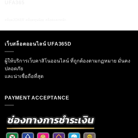
UFA365
สล็อตJOKER
สล็อตทุนน้อย
สล็อตแตกหนัก
เว็บสล็อตออนไลน์ UFA365D
ผู้ให้บริการเว็บคาสิโนออนไลน์ ที่ถูกต้องตามกฏหมาย มั่นคง
ปลอดภัย
และน่าเชื่อถือที่สุด
PAYMENT ACCEPTANCE