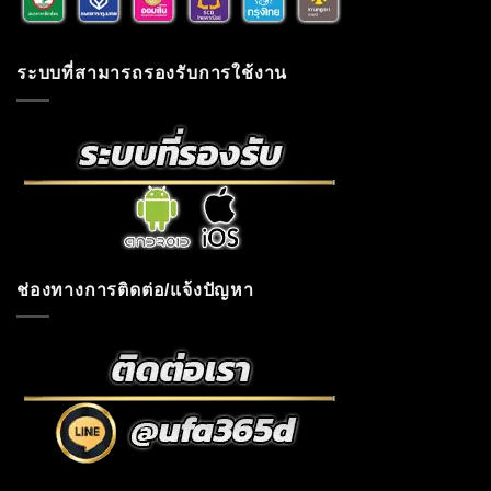
ระบบที่สามารถรองรับการใช้งาน
ช่องทางการติดต่อ/แจ้งปัญหา