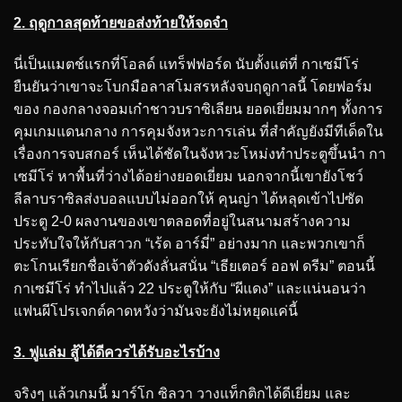
2. ฤดูกาลสุดท้ายขอส่งท้ายให้จดจำ
นี่เป็นแมตช์แรกที่โอลด์ แทร็ฟฟอร์ด นับตั้งแต่ที่ กาเซมีโร่
ยืนยันว่าเขาจะโบกมือลาสโมสรหลังจบฤดูกาลนี้ โดยฟอร์ม
ของ กองกลางจอมเก๋าชาวบราซิเลียน ยอดเยี่ยมมากๆ ทั้งการ
คุมเกมแดนกลาง การคุมจังหวะการเล่น ที่สำคัญยังมีทีเด็ดใน
เรื่องการจบสกอร์ เห็นได้ชัดในจังหวะโหม่งทำประตูขึ้นนำ กา
เซมีโร่ หาพื้นที่ว่างได้อย่างยอดเยี่ยม นอกจากนี้เขายังโชว์
ลีลาบราซิลส่งบอลแบบไม่ออกให้ คุนญ่า ได้หลุดเข้าไปซัด
ประตู 2-0 ผลงานของเขาตลอดที่อยู่ในสนามสร้างความ
ประทับใจให้กับสาวก “เร้ด อาร์มี่” อย่างมาก และพวกเขาก็
ตะโกนเรียกชื่อเจ้าตัวดังลั่นสนั่น “เธียเตอร์ ออฟ ดรีม” ตอนนี้
กาเซมีโร่ ทำไปแล้ว 22 ประตูให้กับ “ผีแดง” และแน่นอนว่า
แฟนผีโปรเจกต์คาดหวังว่ามันจะยังไม่หยุดแค่นี้
3. ฟูแล่ม สู้ได้ดีควรได้รับอะไรบ้าง
จริงๆ แล้วเกมนี้ มาร์โก ซิลวา วางแท็กติกได้ดีเยี่ยม และ