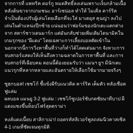
จากการที่ แพทริค ดอร์กู หมดสิทธิ์ลงเล่นเพราะเจ็บกล้ามเนื้อ
หลังต้นขาจากเกมชนะ อาร์เซน่อล ทำให้ ไมเคิ่ล คาร์ริค
จำเป็นต้องปรับผู้เล่นโดยเลือกที่จะใส่ มาเตอุส คุนญ่า ลงไป
เล่นในตำแหน่งปีกซ้าย แน่นอนว่าฟอร์มของนักเตะแตกต่าง
จาก สตาร์ชาวเดนมาร์ก แต่มันกลับช่วยเพิ่มเติมไดนามิคใน
เกมรุกของ “ผีแดง” โดยเฉพาะการเลี้ยงบอลตัดเข้าใน
นอกจากนี้การวิ่งหาพื้นที่ว่างก็ทำได้โดดเด่นมาก จังหวะการ
จบสกอร์แสดงให้เห็นถึงความฉลาดในการหาพื้นที่ และการ
จบสกอร์ที่เฉียบคม ตอนนี้ต้องยอมรับว่า แมนฯ ยูฯ มีนักเตะ
แนวรุกที่หลากหลายและอันตรายให้เลือกใช้มากมายจริงๆ
ซูฮกบอส! เชชโก้ ชี้แข้งผีรับแนวคิด คาร์ริค เต็มตัว หลังเชือด
ฟูแล่ม
ผลบอล แมนยู 3-2 ฟูแล่ม : เชชโก้ซูเปอร์ซับกดชัยนาทีบาป ผี
แดงแซงขึ้นท็อปโฟร์สุดดราม่า
หงส์แดงเนี้ยบ สาลิกาเน่า! ถอดรหัสลิเวอร์พูลถล่มนิวคาสเซิล
4-1 เกมที่ชัดเจนทุกมิติ