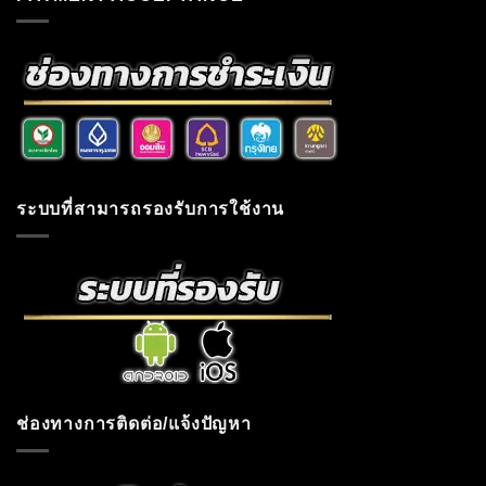
ระบบที่สามารถรองรับการใช้งาน
ช่องทางการติดต่อ/แจ้งปัญหา