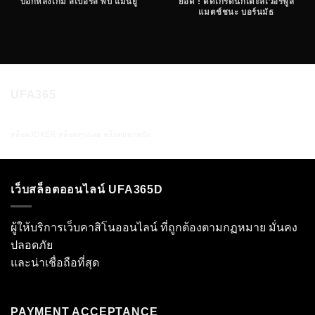
บอกหลังเกม สเปอร์ส พบ แมนยู
ยอด ! ตัดเกรดนักเตะลิเวอร์พูล
แมตช์ชนะ บอร์นมัธ
UFA365
สล็อตJOKER
สล็อตทุนน้อย
สล็อตแตกหนัก
เว็บสล็อตออนไลน์ UFA365D
ผู้ให้บริการเว็บคาสิโนออนไลน์ ที่ถูกต้องตามกฏหมาย มั่นคง
ปลอดภัย
และน่าเชื่อถือที่สุด
PAYMENT ACCEPTANCE